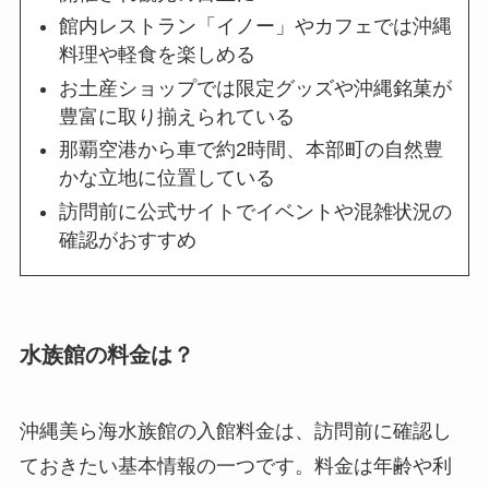
館内レストラン「イノー」やカフェでは沖縄
料理や軽食を楽しめる
お土産ショップでは限定グッズや沖縄銘菓が
豊富に取り揃えられている
那覇空港から車で約2時間、本部町の自然豊
かな立地に位置している
訪問前に公式サイトでイベントや混雑状況の
確認がおすすめ
水族館の料金は？
沖縄美ら海水族館の入館料金は、訪問前に確認し
ておきたい基本情報の一つです。料金は年齢や利