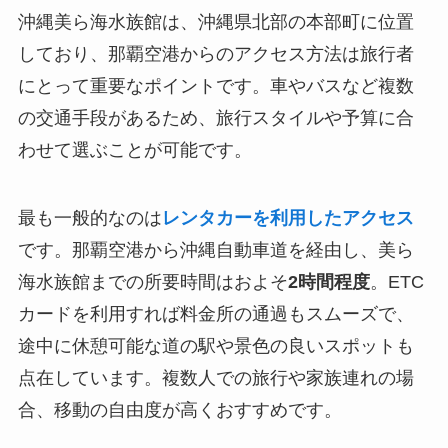
沖縄美ら海水族館は、沖縄県北部の本部町に位置
しており、那覇空港からのアクセス方法は旅行者
にとって重要なポイントです。車やバスなど複数
の交通手段があるため、旅行スタイルや予算に合
わせて選ぶことが可能です。
最も一般的なのは
レンタカーを利用したアクセス
です。那覇空港から沖縄自動車道を経由し、美ら
海水族館までの所要時間はおよそ
2時間程度
。ETC
カードを利用すれば料金所の通過もスムーズで、
途中に休憩可能な道の駅や景色の良いスポットも
点在しています。複数人での旅行や家族連れの場
合、移動の自由度が高くおすすめです。