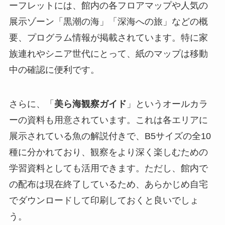
ーフレットには、館内の各フロアマップや人気の
展示ゾーン「黒潮の海」「深海への旅」などの概
要、プログラム情報が掲載されています。特に家
族連れやシニア世代にとって、紙のマップは移動
中の確認に便利です。
さらに、「
美ら海観察ガイド
」というオールカラ
ーの資料も用意されています。これは各エリアに
展示されている魚の解説付きで、B5サイズの全10
種に分かれており、観察をより深く楽しむための
学習資料としても活用できます。ただし、館内で
の配布は現在終了しているため、あらかじめ自宅
でダウンロードして印刷しておくと良いでしょ
う。