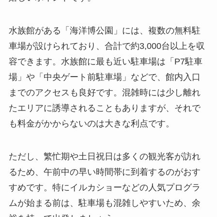
水族館がある「海洋博公園」には、複数の無料駐
車場が設けられており、合計で約3,000台以上を収
容できます。水族館に最も近い駐車場は「P7駐車
場」や「中央ゲート前駐車場」などで、館内入口
までのアクセスも良好です。混雑時には少し離れ
たエリアに誘導されることもありますが、それで
も料金がかからないのは大きな利点です。
ただし、繁忙期や土日祝日は多くの観光客が訪れ
るため、午前中の早い時間帯に到着するのがおす
すめです。特にイルカショーなどの人気プログラ
ムが始まる前は、駐車場も混雑しやすいため、余