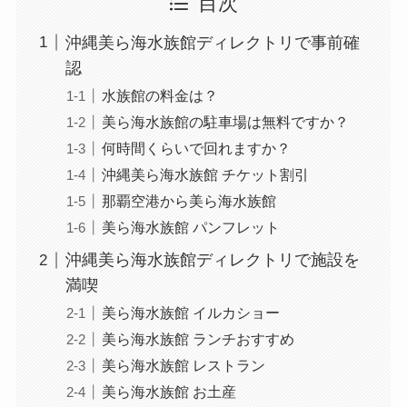
目次
沖縄美ら海水族館ディレクトリで事前確
認
水族館の料金は？
美ら海水族館の駐車場は無料ですか？
何時間くらいで回れますか？
沖縄美ら海水族館 チケット割引
那覇空港から美ら海水族館
美ら海水族館 パンフレット
沖縄美ら海水族館ディレクトリで施設を
満喫
美ら海水族館 イルカショー
美ら海水族館 ランチおすすめ
美ら海水族館 レストラン
美ら海水族館 お土産