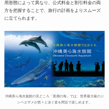
用形態によって異なり、公式料金と割引料金の両
方を把握することで、旅行の計画をよりスムーズ
に立てられます。
沖縄美ら海水族館の見どころ「黒潮の海」では、世界最大級のジ
ンベエザメが悠々と泳ぐ姿を間近で楽しめます。