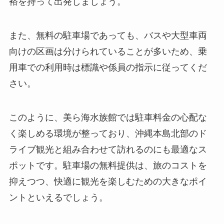
裕を持って出発しましょう。
また、無料の駐車場であっても、バスや大型車両
向けの区画は分けられていることが多いため、乗
用車での利用時は標識や係員の指示に従ってくだ
さい。
このように、美ら海水族館では駐車料金の心配な
く楽しめる環境が整っており、沖縄本島北部のド
ライブ観光と組み合わせて訪れるのにも最適なス
ポットです。駐車場の無料提供は、旅のコストを
抑えつつ、快適に観光を楽しむための大きなポイ
ントといえるでしょう。