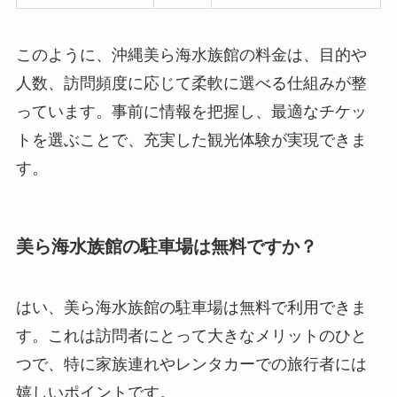
このように、沖縄美ら海水族館の料金は、目的や
人数、訪問頻度に応じて柔軟に選べる仕組みが整
っています。事前に情報を把握し、最適なチケッ
トを選ぶことで、充実した観光体験が実現できま
す。
美ら海水族館の駐車場は無料ですか？
はい、美ら海水族館の駐車場は無料で利用できま
す。これは訪問者にとって大きなメリットのひと
つで、特に家族連れやレンタカーでの旅行者には
嬉しいポイントです。