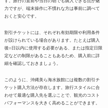
す。旅行の直前や当日の朝でも購入できる点が魅
力ですが、端末操作に不慣れな方は事前に調べて
おくと安心です。
割引チケットには、それぞれ有効期限や利用条件
が設けられている場合があります。たとえば購入
後○日以内に使用する必要がある、または指定日限
定などの制限があることもあるため、購入前に詳
細を確認しておきましょう。
このように、沖縄美ら海水族館には複数の割引チ
ケット購入方法が存在します。旅行スタイルに合
わせて最適な購入先を選ぶことで、観光のコスト
パフォーマンスを大きく高めることができます。