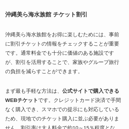
沖縄美ら海水族館 チケット割引
沖縄美ら海水族館をお得に楽しむためには、事前
に割引チケットの情報をチェックすることが重要
です。通常料金でも十分に価値のある施設です
が、割引を活用することで、家族やグループ旅行
の負担を減らすことができます。
まず最も手軽な方法は、
公式サイトで購入できる
WEBチケット
です。クレジットカード決済で手間
なく購入でき、スマホでの提示にも対応している
ため、現地でのチケット購入に並ぶ必要がありま
せん。割引率は大人料金で約10～15％程度とな