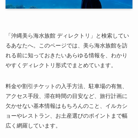
「沖縄美ら海水族館 ディレクトリ」と検索してい
るあなたへ。このページでは、美ら海水族館を訪
れる前に知っておきたいあらゆる情報を、わかり
やすくディレクトリ形式でまとめています。
料金や割引チケットの入手方法、駐車場の有無、
アクセス手段、滞在時間の目安など、旅行計画に
欠かせない基本情報はもちろんのこと、イルカシ
ョーやレストラン、お土産選びのポイントまで幅
広く網羅しています。