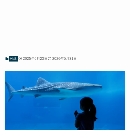
2025年6月23日
2026年5月31日
沖縄