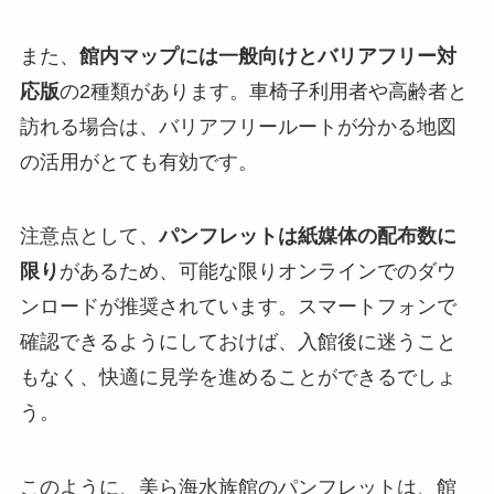
また、
館内マップには一般向けとバリアフリー対
応版
の2種類があります。車椅子利用者や高齢者と
訪れる場合は、バリアフリールートが分かる地図
の活用がとても有効です。
注意点として、
パンフレットは紙媒体の配布数に
限り
があるため、可能な限りオンラインでのダウ
ンロードが推奨されています。スマートフォンで
確認できるようにしておけば、入館後に迷うこと
もなく、快適に見学を進めることができるでしょ
う。
このように、美ら海水族館のパンフレットは、館