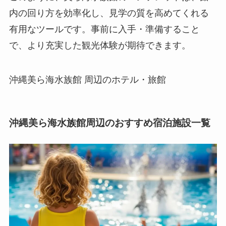
内の回り方を効率化し、見学の質を高めてくれる
有用なツールです。事前に入手・準備すること
で、より充実した観光体験が期待できます。
沖縄美ら海水族館 周辺のホテル・旅館
沖縄美ら海水族館周辺のおすすめ宿泊施設一覧