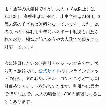
まず通常の入館料ですが、大人（18歳以上）は
2,180円、高校生は1,440円、小中学生は710円、6
歳未満の子どもは無料となっています。また、20
名以上の団体利用や年間パスポート制度も用意さ
れており、頻繁に訪れる方や大人数での観光にも
対応しています。
次に注目したいのが割引チケットの存在です。美
ら海水族館では、
公式サイト
のオンラインチケッ
トのほか、道の駅やホテル、コンビニなどでも割
引価格でチケットを購入できます。割引率は最大
で15％程度で、大人の場合は1,890円前後になるこ
ともあります。