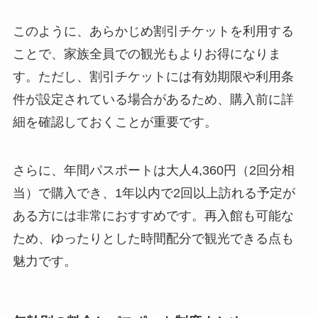
このように、あらかじめ割引チケットを利用する
ことで、家族全員での観光もよりお得になりま
す。ただし、割引チケットには有効期限や利用条
件が設定されている場合があるため、購入前に詳
細を確認しておくことが重要です。
さらに、年間パスポートは大人4,360円（2回分相
当）で購入でき、1年以内で2回以上訪れる予定が
ある方には非常におすすめです。再入館も可能な
ため、ゆったりとした時間配分で観光できる点も
魅力です。