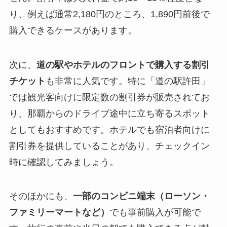
り、例えば通常2,180円のところ、1,890円前後で
購入できるケースがあります。
次に、
道の駅やホテルのフロントで購入する割引
チケット
も非常に人気です。特に「道の駅許田」
では観光客向けに限定数の割引券が販売されてお
り、那覇からのドライブ途中に立ち寄るスポット
としてもおすすめです。ホテルでも宿泊者向けに
割引券を提供していることがあり、チェックイン
時に確認してみましょう。
そのほかにも、
一部のコンビニ端末（ローソン・
ファミリーマートなど）
でも事前購入が可能で