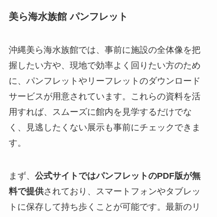
美ら海水族館 パンフレット
沖縄美ら海水族館では、事前に施設の全体像を把
握したい方や、現地で効率よく回りたい方のため
に、パンフレットやリーフレットのダウンロード
サービスが用意されています。これらの資料を活
用すれば、スムーズに館内を見学するだけでな
く、見逃したくない展示も事前にチェックできま
す。
まず、
公式サイトではパンフレットのPDF版が無
料で提供
されており、スマートフォンやタブレッ
トに保存して持ち歩くことが可能です。最新のリ