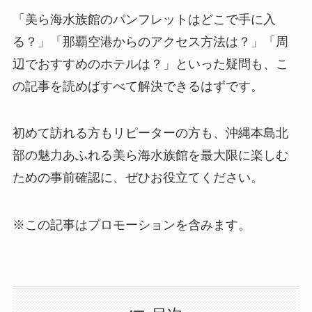
「美ら海水族館のパンフレットはどこで手に入
る？」「那覇空港からのアクセス方法は？」「周
辺でおすすめのホテルは？」といった疑問も、こ
の記事を読めばすべて解決できるはずです。
初めて訪れる方もリピーターの方も、沖縄本島北
部の魅力あふれる美ら海水族館を最大限に楽しむ
ための事前確認に、ぜひお役立てください。
※この記事はプロモーションを含みます。