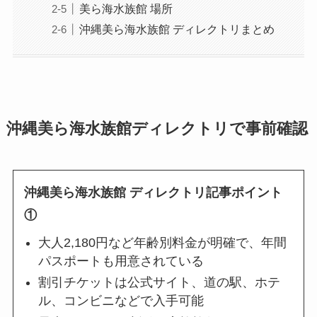
美ら海水族館 場所
沖縄美ら海水族館 ディレクトリまとめ
沖縄美ら海水族館ディレクトリで事前確認
沖縄美ら海水族館 ディレクトリ記事ポイント
①
大人2,180円など年齢別料金が明確で、年間
パスポートも用意されている
割引チケットは公式サイト、道の駅、ホテ
ル、コンビニなどで入手可能