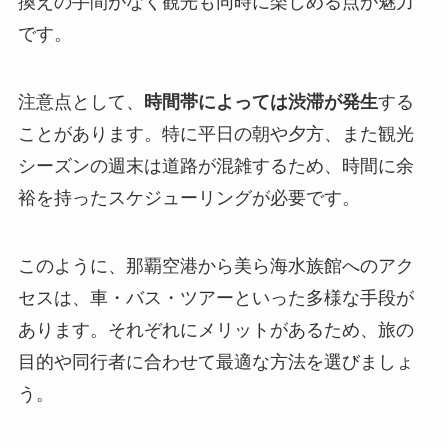
換えの手間がなく観光も同時に楽しめる点が魅力
です。
注意点として、
時間帯によっては渋滞が発生
する
ことがあります。特に平日の朝や夕方、また観光
シーズンの週末は道路が混雑するため、時間に余
裕を持ったスケジューリングが必要です。
このように、那覇空港から美ら海水族館へのアク
セスは、車・バス・ツアーといった多様な手段が
あります。それぞれにメリットがあるため、旅の
目的や同行者に合わせて最適な方法を選びましょ
う。