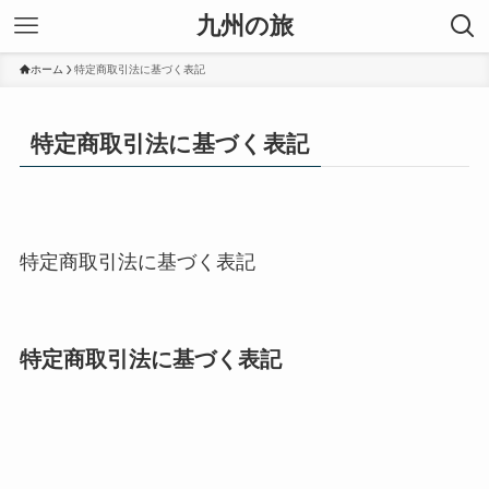
九州の旅
ホーム
特定商取引法に基づく表記
特定商取引法に基づく表記
特定商取引法に基づく表記
特定商取引法に基づく表記