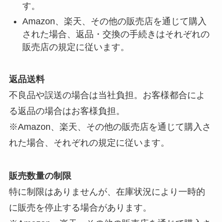
す。
Amazon、楽天、その他の販売店を通じて購入
された場合、返品・交換の手続きはそれぞれの
販売店の規定に従います。
返品送料
不良品や誤送の場合は当社負担。お客様都合によ
る返品の場合はお客様負担。
※Amazon、楽天、その他の販売店を通じて購入さ
れた場合、それぞれの規定に従います。
販売数量の制限
特に制限はありませんが、在庫状況により一時的
に販売を停止する場合があります。