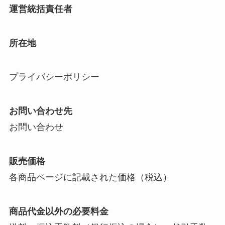
運営統括責任者
所在地
プライバシーポリシー
お問い合わせ先
お問い合わせ
販売価格
各商品ページに記載された価格（税込）
商品代金以外の必要料金