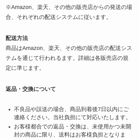
※Amazon、楽天、その他の販売店からの発送の場
合、それぞれの配送システムに従います。
配送方法
商品はAmazon、楽天、その他の販売店の配送シス
テムを通じて行われるます。詳細は各販売店の規
定に準じます。
返品・交換について
不良品や誤送の場合、商品到着後7日以内にご
連絡ください。当社負担にて対応いたします。
お客様都合での返品・交換は、未使用かつ未開
封の商品に限り、送料はお客様負担となりま