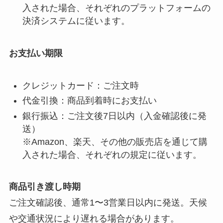
入された場合、それぞれのプラットフォームの
決済システムに従います。
お支払い期限
クレジットカード：ご注文時
代金引換：商品到着時にお支払い
銀行振込：ご注文後7日以内（入金確認後に発
送）
※Amazon、楽天、その他の販売店を通じて購
入された場合、それぞれの規定に従います。
商品引き渡し時期
ご注文確認後、通常1〜3営業日以内に発送。天候
や交通状況により遅れる場合があります。