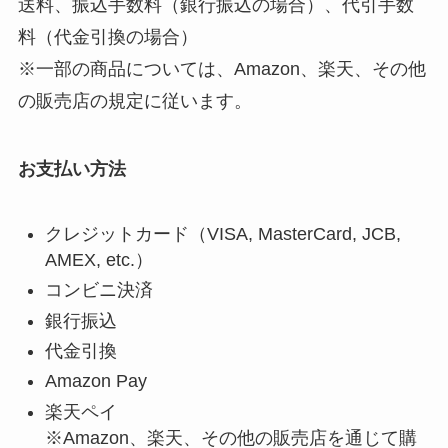
送料、振込手数料（銀行振込の場合）、代引手数
料（代金引換の場合）
※一部の商品については、Amazon、楽天、その他
の販売店の規定に従います。
お支払い方法
クレジットカード（VISA, MasterCard, JCB,
AMEX, etc.）
コンビニ決済
銀行振込
代金引換
Amazon Pay
楽天ペイ
※Amazon、楽天、その他の販売店を通じて購