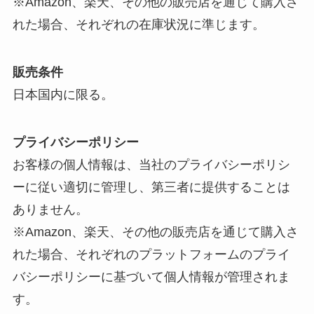
※Amazon、楽天、その他の販売店を通じて購入さ
れた場合、それぞれの在庫状況に準じます。
販売条件
日本国内に限る。
プライバシーポリシー
お客様の個人情報は、当社のプライバシーポリシ
ーに従い適切に管理し、第三者に提供することは
ありません。
※Amazon、楽天、その他の販売店を通じて購入さ
れた場合、それぞれのプラットフォームのプライ
バシーポリシーに基づいて個人情報が管理されま
す。