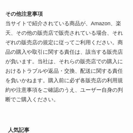
その他注意事項
当サイトで紹介されている商品が、Amazon、楽
天、その他の販売店で販売されている場合、それ
ぞれの販売店の規定に従ってご利用ください。商
品の購入や取引に関する責任は、該当する販売店
が負います。当社は、それらの販売店での購入に
おけるトラブルや返品・交換、配送に関する責任
を負いかねます。購入前に必ず各販売店の利用規
約や注意事項をご確認のうえ、ユーザー自身の判
断でご購入ください。
人気記事