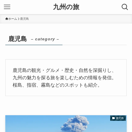
九州の旅
ホーム
鹿児島
鹿児島
– category –
鹿児島の観光・グルメ・歴史・自然を深掘りし、
九州の魅力を探る旅を楽しむための情報を発信。
桜島、指宿、霧島などのスポットも紹介。
鹿児島