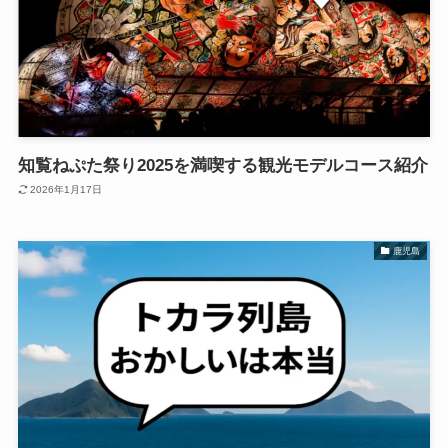
知覧ねぷた祭り2025を満喫する観光モデルコース紹介
2026年1月17日
鹿児島