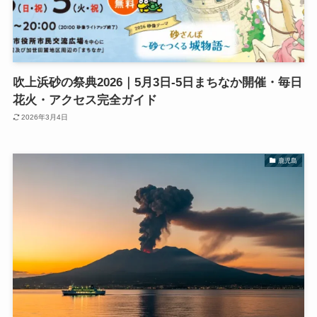
吹上浜砂の祭典2026｜5月3日-5日まちなか開催・毎日
花火・アクセス完全ガイド
2026年3月4日
鹿児島