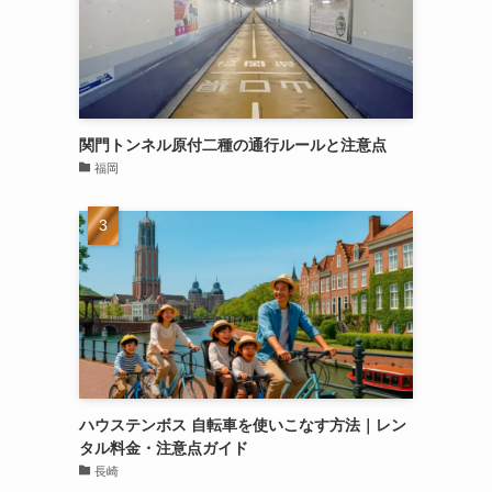
関門トンネル原付二種の通行ルールと注意点
福岡
ハウステンボス 自転車を使いこなす方法｜レン
タル料金・注意点ガイド
長崎