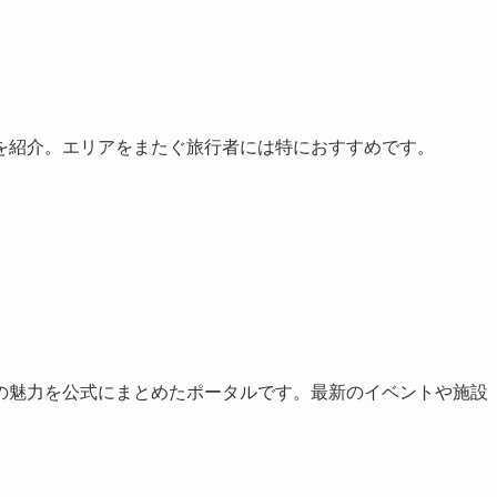
を紹介。エリアをまたぐ旅行者には特におすすめです。
の魅力を公式にまとめたポータルです。最新のイベントや施設