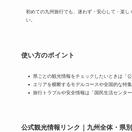
初めての九州旅行でも、迷わず・安心して・楽し
い。
使い方のポイント
県ごとの観光情報をチェックしたいときは「公
エリアを横断するモデルコースや全国的な特集
旅行トラブルや安全情報は「国民生活センター
公式観光情報リンク｜九州全体・県