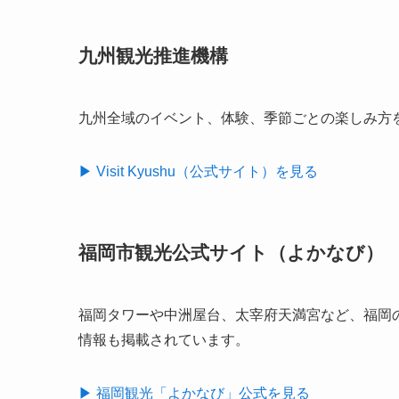
九州観光推進機構
九州全域のイベント、体験、季節ごとの楽しみ方
▶ Visit Kyushu（公式サイト）を見る
福岡市観光公式サイト（よかなび）
福岡タワーや中洲屋台、太宰府天満宮など、福岡
情報も掲載されています。
▶ 福岡観光「よかなび」公式を見る