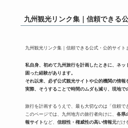
九州観光リンク集｜信頼できる
九州観光リンク集｜信頼できる公式・公的サイト
私自身、初めて九州旅行を計画したときに、ネッ
困った経験があります。
それ以来、必ず公式観光サイトや公的機関の情報
実際、そうすることで時間のムダも減り、現地で
旅行を計画するうえで、最も大切なのは「信頼で
このページでは、九州地方の旅行者向けに、
各県
報サイト
など、
信頼性・権威性の高い情報元
だけ