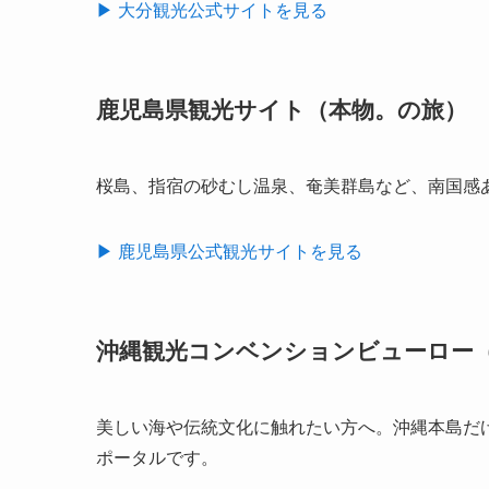
▶ 大分観光公式サイトを見る
鹿児島県観光サイト（本物。の旅）
桜島、指宿の砂むし温泉、奄美群島など、南国感
▶ 鹿児島県公式観光サイトを見る
沖縄観光コンベンションビューロー（
美しい海や伝統文化に触れたい方へ。沖縄本島だ
ポータルです。