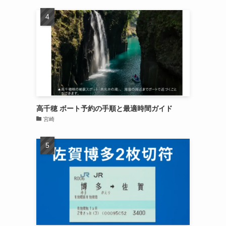
高千穂 ボート予約の手順と最適時間ガイド
宮崎