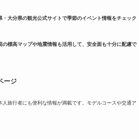
県・大分県の観光公式サイトで季節のイベント情報をチェック
院の標高マップや地震情報も活用して、安全面も十分に配慮で
ページ
本人旅行者にも便利な情報が満載です。モデルコースや交通ア