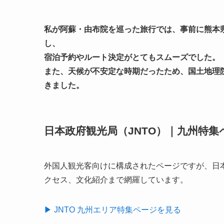
私が阿蘇・由布院を巡った旅行では、事前に熊本
し、
宿泊予約やルート決定がとてもスムーズでした。
また、天候が不安定な時期だったため、国土地理
きました。
日本政府観光局（JNTO）｜九州特集
外国人観光客向けに構成されたページですが、日
クセス、文化紹介まで網羅しています。
▶ JNTO 九州エリア特集ページを見る