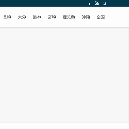
届けします！
長崎
大分
熊本
宮崎
鹿児島
沖縄
全国