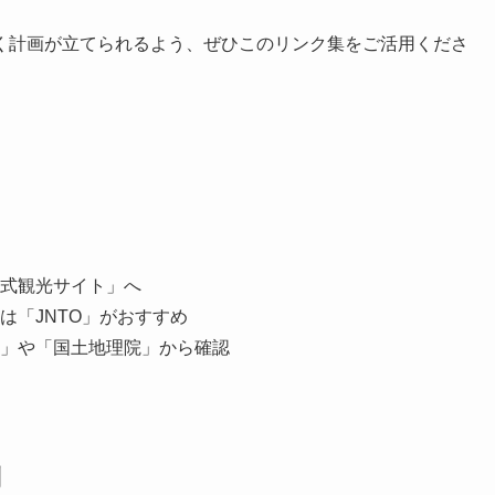
く計画が立てられるよう、ぜひこのリンク集をご活用くださ
式観光サイト」へ
は「JNTO」がおすすめ
」や「国土地理院」から確認
別