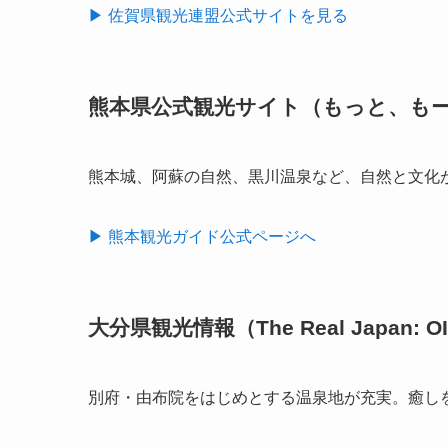
▶ 佐賀県観光連盟公式サイトを見る
熊本県公式観光サイト（もっと、も
熊本城、阿蘇の自然、黒川温泉など、自然と文化
▶ 熊本観光ガイド公式ページへ
大分県観光情報（The Real Japan: O
別府・由布院をはじめとする温泉地が充実。癒し