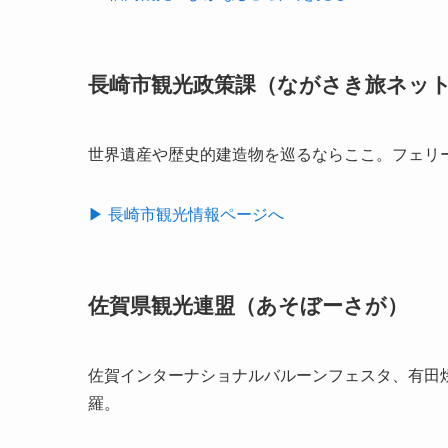
長崎市観光政策課（ながさき旅ネッ
世界遺産や歴史的建造物を巡るならここ。フェリ
▶ 長崎市観光情報ページへ
佐賀県観光連盟（あそぼーさが）
佐賀インターナショナルバルーンフェスタ、有田
羅。