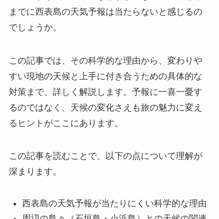
までに西表島の天気予報は当たらないと感じるの
でしょうか。
この記事では、その科学的な理由から、変わりや
すい現地の天候と上手に付き合うための具体的な
対策まで、詳しく解説します。予報に一喜一憂す
るのではなく、天候の変化さえも旅の魅力に変え
るヒントがここにあります。
この記事を読むことで、以下の点について理解が
深まります。
西表島の天気予報が当たりにくい科学的な理由
周辺の島々（石垣島・小浜島）との天候の関連