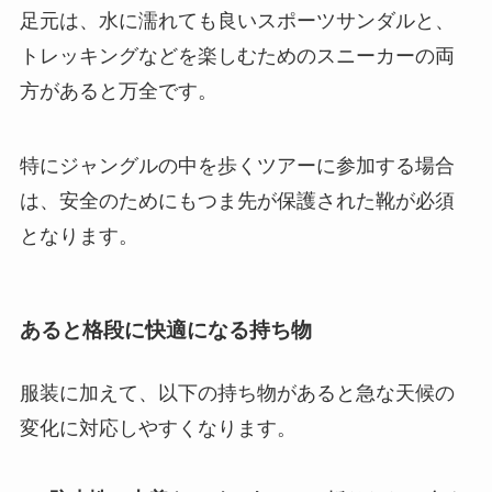
足元は、水に濡れても良いスポーツサンダルと、
トレッキングなどを楽しむためのスニーカーの両
方があると万全です。
特にジャングルの中を歩くツアーに参加する場合
は、安全のためにもつま先が保護された靴が必須
となります。
あると格段に快適になる持ち物
服装に加えて、以下の持ち物があると急な天候の
変化に対応しやすくなります。