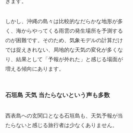
きます。
しかし、沖縄の島々は比較的なだらかな地形が多
く、海からやってくる雨雲の発生場所を予測する
のが困難です。そのため、気象モデルの計算だけ
では捉えきれない、局地的な天気の変化が多くな
り、結果として「予報が外れた」と感じる場面が
増える傾向にあります。
石垣島 天気 当たらないという声も多数
西表島への玄関口となる石垣島も、天気予報が当
たらないと感じる旅行者は少なくありません。