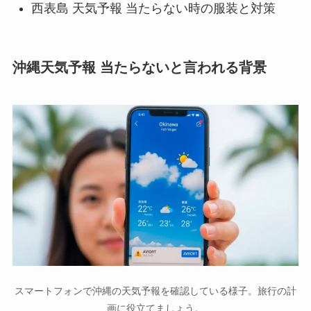
西表島 天気予報 当たらない時の服装と対策
沖縄天気予報 当たらないと言われる背景
スマートフォンで沖縄の天気予報を確認している様子。旅行の計
画に役立てましょう。