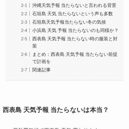
沖縄天気予報 当たらないと言われる背景
石垣島 天気 当たらないという声も多数
石垣島天気予報当たらない冬の気候
小浜島 天気 予報 当たらないのも同様か？
西表島 天気予報 当たらない時の服装と対
策
まとめ：西表島 天気予報 当たらない前提
で計画を
関連記事
西表島 天気予報 当たらないは本当？