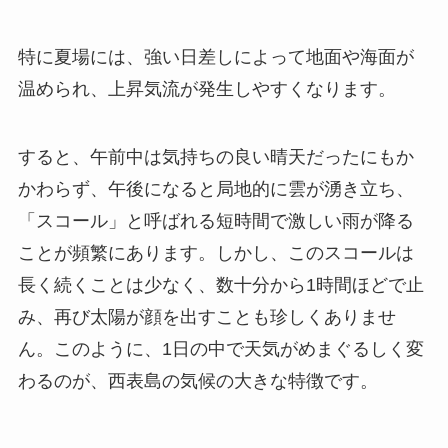
特に夏場には、強い日差しによって地面や海面が
温められ、上昇気流が発生しやすくなります。
すると、午前中は気持ちの良い晴天だったにもか
かわらず、午後になると局地的に雲が湧き立ち、
「スコール」と呼ばれる短時間で激しい雨が降る
ことが頻繁にあります。しかし、このスコールは
長く続くことは少なく、数十分から1時間ほどで止
み、再び太陽が顔を出すことも珍しくありませ
ん。このように、1日の中で天気がめまぐるしく変
わるのが、西表島の気候の大きな特徴です。