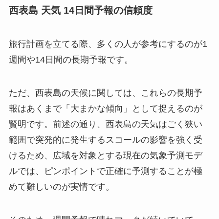
西表島 天気 14日間予報の信頼度
旅行計画を立てる際、多くの人が参考にするのが1
週間や14日間の長期予報です。
ただ、西表島の天候に関しては、これらの長期予
報はあくまで「大まかな傾向」として捉えるのが
賢明です。前述の通り、西表島の天気はごく狭い
範囲で突発的に発生するスコールの影響を強く受
けるため、広域を対象とする現在の気象予測モデ
ルでは、ピンポイントで正確に予測することが極
めて難しいのが実情です。