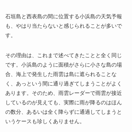
石垣島と西表島の間に位置する小浜島の天気予報
も、やはり当たらないと感じられることが多いで
す。
その理由は、これまで述べてきたことと全く同じ
です。小浜島のように面積がさらに小さな島の場
合、海上で発生した雨雲は島に遮られることな
く、あっという間に通り過ぎてしまうことがよく
あります。そのため、雨雲レーダーで雨雲が接近
しているのが見えても、実際に雨が降るのはほん
の数分、あるいは全く降らずに通過してしまうと
いうケースも珍しくありません。