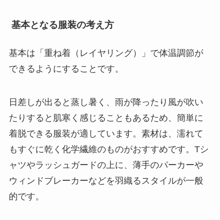
基本となる服装の考え方
基本は「重ね着（レイヤリング）」で体温調節が
できるようにすることです。
日差しが出ると蒸し暑く、雨が降ったり風が吹い
たりすると肌寒く感じることもあるため、簡単に
着脱できる服装が適しています。素材は、濡れて
もすぐに乾く化学繊維のものがおすすめです。Tシ
ャツやラッシュガードの上に、薄手のパーカーや
ウィンドブレーカーなどを羽織るスタイルが一般
的です。