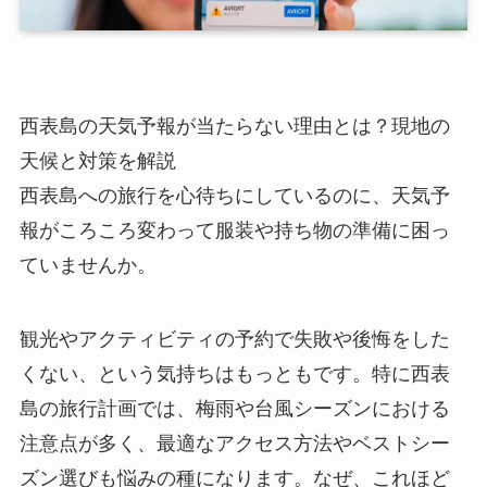
西表島の天気予報が当たらない理由とは？現地の
天候と対策を解説
西表島への旅行を心待ちにしているのに、天気予
報がころころ変わって服装や持ち物の準備に困っ
ていませんか。
観光やアクティビティの予約で失敗や後悔をした
くない、という気持ちはもっともです。特に西表
島の旅行計画では、梅雨や台風シーズンにおける
注意点が多く、最適なアクセス方法やベストシー
ズン選びも悩みの種になります。なぜ、これほど