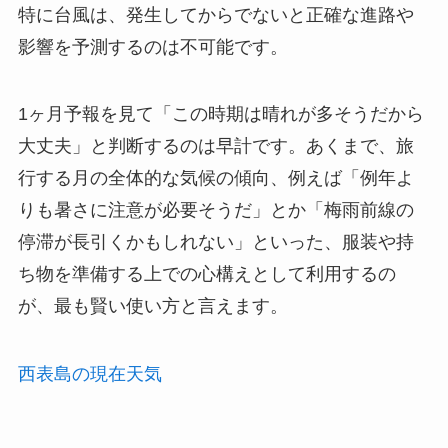
特に台風は、発生してからでないと正確な進路や
影響を予測するのは不可能です。
1ヶ月予報を見て「この時期は晴れが多そうだから
大丈夫」と判断するのは早計です。あくまで、旅
行する月の全体的な気候の傾向、例えば「例年よ
りも暑さに注意が必要そうだ」とか「梅雨前線の
停滞が長引くかもしれない」といった、服装や持
ち物を準備する上での心構えとして利用するの
が、最も賢い使い方と言えます。
西表島の現在天気