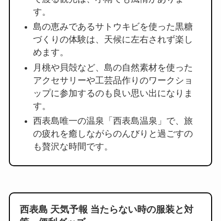
す。
島の恵みであるサトウキビを使った黒糖
づくりの体験は、天候に左右されず楽し
めます。
月桃や貝殻など、島の自然素材を使った
アクセサリーや工芸品作りのワークショ
ップに参加するのも良い思い出になりま
す。
西表島唯一の温泉「西表島温泉」で、旅
の疲れを癒しながらのんびりと過ごすの
も贅沢な時間です。
西表島 天気予報 当たらない時の服装と対