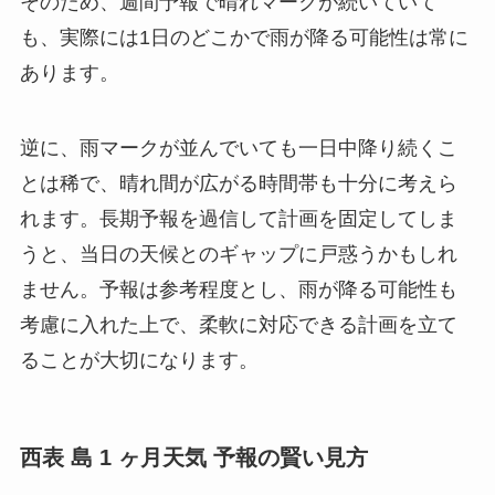
そのため、週間予報で晴れマークが続いていて
も、実際には1日のどこかで雨が降る可能性は常に
あります。
逆に、雨マークが並んでいても一日中降り続くこ
とは稀で、晴れ間が広がる時間帯も十分に考えら
れます。長期予報を過信して計画を固定してしま
うと、当日の天候とのギャップに戸惑うかもしれ
ません。予報は参考程度とし、雨が降る可能性も
考慮に入れた上で、柔軟に対応できる計画を立て
ることが大切になります。
西表 島 1 ヶ月天気 予報の賢い見方