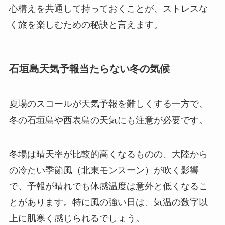
心構えを共通して持っておくことが、ストレスな
く旅を楽しむための秘訣と言えます。
石垣島天気予報当たらない冬の気候
夏場のスコールが天気予報を難しくする一方で、
冬の石垣島や西表島の天気にも注意が必要です。
冬場は晴天率が比較的高くなるものの、大陸から
の冷たい季節風（北東モンスーン）が吹く影響
で、予報が晴れでも体感温度は意外と低くなるこ
とがあります。特に風の強い日は、気温の数字以
上に肌寒く感じられるでしょう。