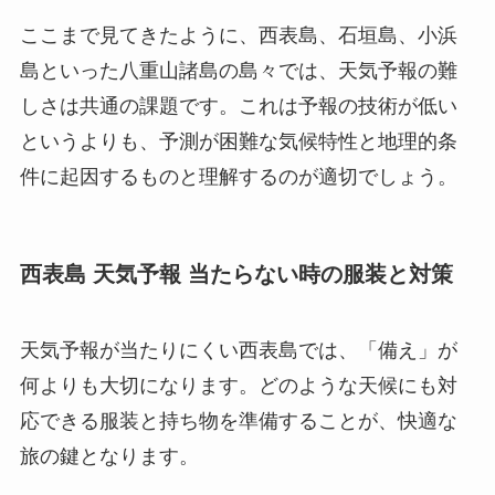
ここまで見てきたように、西表島、石垣島、小浜
島といった八重山諸島の島々では、天気予報の難
しさは共通の課題です。これは予報の技術が低い
というよりも、予測が困難な気候特性と地理的条
件に起因するものと理解するのが適切でしょう。
西表島 天気予報 当たらない時の服装と対策
天気予報が当たりにくい西表島では、「備え」が
何よりも大切になります。どのような天候にも対
応できる服装と持ち物を準備することが、快適な
旅の鍵となります。