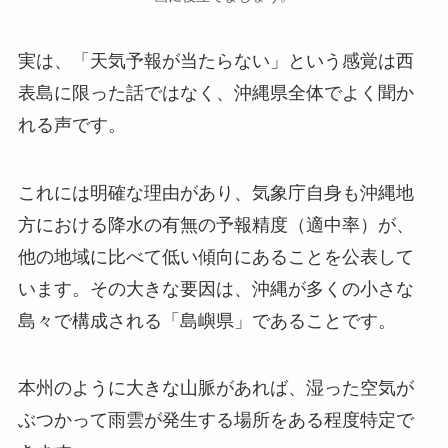
実は、「天気予報が当たらない」という感覚は西
表島に限った話ではなく、沖縄県全体でよく聞か
れる声です。
これには明確な理由があり、気象庁自身も沖縄地
方における降水の有無の予報精度（適中率）が、
他の地域に比べて低い傾向にあることを公表して
います。その大きな要因は、沖縄が多くの小さな
島々で構成される「島嶼県」であることです。
本州のように大きな山脈があれば、湿った空気が
ぶつかって雨雲が発生する場所をある程度特定で