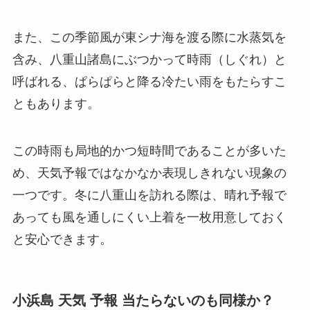
また、この季節風が東シナ海を渡る際に水蒸気を
含み、八重山諸島にぶつかって時雨（しぐれ）と
呼ばれる、ぱらぱらと降る冷たい雨をもたらすこ
ともあります。
この時雨も局地的かつ短時間であることが多いた
め、天気予報ではなかなか表現しきれない現象の
一つです。冬に八重山を訪れる際は、晴れ予報で
あっても風を通しにくい上着を一枚用意しておく
と安心できます。
小浜島 天気 予報 当たらないのも同様か？