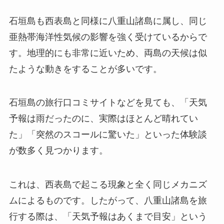
石垣島も西表島と同様に八重山諸島に属し、同じ
亜熱帯海洋性気候の影響を強く受けているからで
す。地理的にも非常に近いため、両島の天候は似
たような動きをすることが多いです。
石垣島の旅行口コミサイトなどを見ても、「天気
予報は雨だったのに、実際はほとんど晴れてい
た」「突然のスコールに驚いた」といった体験談
が数多く見つかります。
これは、西表島で起こる現象と全く同じメカニズ
ムによるものです。したがって、八重山諸島を旅
行する際は、「天気予報はあくまで目安」という