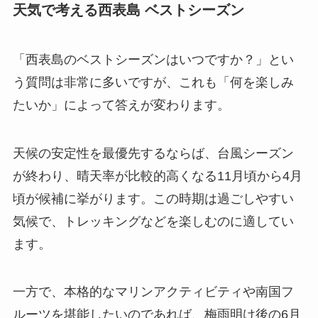
天気で考える西表島 ベストシーズン
「西表島のベストシーズンはいつですか？」とい
う質問は非常に多いですが、これも「何を楽しみ
たいか」によって答えが変わります。
天候の安定性を最優先するならば、台風シーズン
が終わり、晴天率が比較的高くなる11月頃から4月
頃が候補に挙がります。この時期は過ごしやすい
気候で、トレッキングなどを楽しむのに適してい
ます。
一方で、本格的なマリンアクティビティや南国フ
ルーツを堪能したいのであれば、梅雨明け後の6月