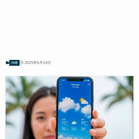
2025年6月14日
沖縄