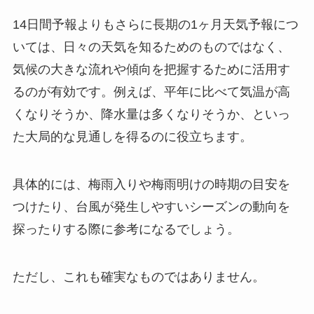
14日間予報よりもさらに長期の1ヶ月天気予報につ
いては、日々の天気を知るためのものではなく、
気候の大きな流れや傾向を把握するために活用す
るのが有効です。例えば、平年に比べて気温が高
くなりそうか、降水量は多くなりそうか、といっ
た大局的な見通しを得るのに役立ちます。
具体的には、梅雨入りや梅雨明けの時期の目安を
つけたり、台風が発生しやすいシーズンの動向を
探ったりする際に参考になるでしょう。
ただし、これも確実なものではありません。