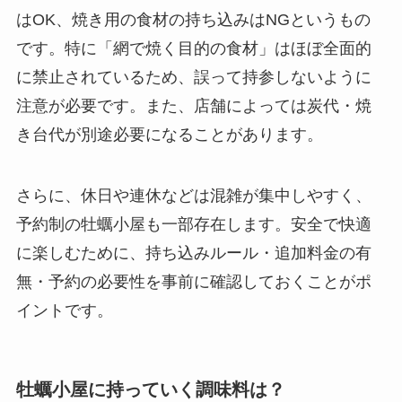
はOK、焼き用の食材の持ち込みはNGというもの
です。特に「網で焼く目的の食材」はほぼ全面的
に禁止されているため、誤って持参しないように
注意が必要です。また、店舗によっては炭代・焼
き台代が別途必要になることがあります。
さらに、休日や連休などは混雑が集中しやすく、
予約制の牡蠣小屋も一部存在します。安全で快適
に楽しむために、持ち込みルール・追加料金の有
無・予約の必要性を事前に確認しておくことがポ
イントです。
牡蠣小屋に持っていく調味料は？