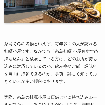
糸島で冬の名物といえば、毎年多くの人が訪れる
牡蠣小屋です。なかでも「糸島牡蠣 小屋おすすめ
持ち込み」と検索している方は、どのお店が持ち
込みに対応しているのか、飲み物やご飯、調味料
を自由に持参できるのか、事前に詳しく知ってお
きたい人が多い傾向にあります。
実際、糸島の牡蠣小屋は店舗ごとに持ち込みルー
ルが異なり、「飲み物のみOK」「ご飯・調味料