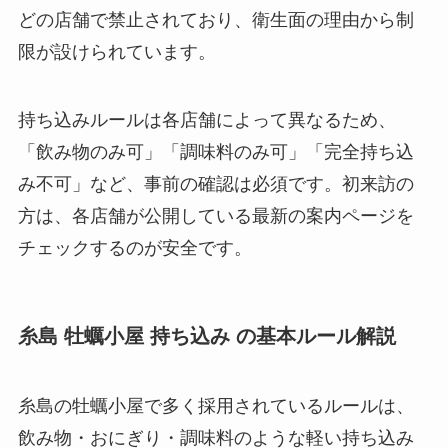
どの店舗で禁止されており、衛生面の理由から制
限が設けられています。
持ち込みルールは各店舗によって異なるため、
「飲み物のみ可」「調味料のみ可」「完全持ち込
み不可」など、事前の確認は必須です。初来訪の
方は、各店舗が公開している最新の案内ページを
チェックするのが安全です。
糸島 牡蠣小屋 持ち込み の基本ルール解説
糸島の牡蠣小屋で多く採用されているルールは、
飲み物・おにぎり・調味料のような軽い持ち込み