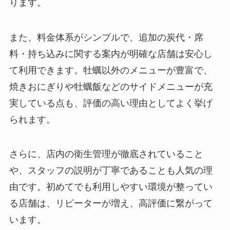
ります。
また、料金体系がシンプルで、追加の炭代・席
料・持ち込みに関する案内が明確な店舗は安心し
て利用できます。牡蠣以外のメニューが豊富で、
焼きおにぎりや牡蠣飯などのサイドメニューが充
実している点も、評価の高い理由としてよく挙げ
られます。
さらに、店内の衛生管理が徹底されていること
や、スタッフの説明が丁寧であることも人気の理
由です。初めてでも利用しやすい環境が整ってい
る店舗は、リピーターが増え、高評価に繋がって
います。