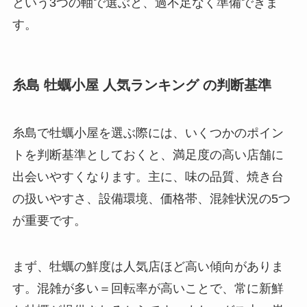
という3つの軸で選ぶと、過不足なく準備できま
す。
糸島 牡蠣小屋 人気ランキング の判断基準
糸島で牡蠣小屋を選ぶ際には、いくつかのポイン
トを判断基準としておくと、満足度の高い店舗に
出会いやすくなります。主に、味の品質、焼き台
の扱いやすさ、設備環境、価格帯、混雑状況の5つ
が重要です。
まず、牡蠣の鮮度は人気店ほど高い傾向がありま
す。混雑が多い＝回転率が高いことで、常に新鮮