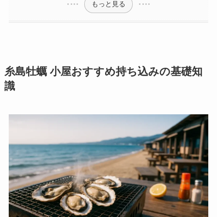
もっと見る
糸島牡蠣 小屋おすすめ持ち込みの基礎知
識