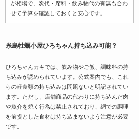
が相場で、炭代・席料・飲み物代の有無も合わ
せて予算を確認しておくと安心です。
糸島牡蠣小屋ひろちゃん持ち込み可能？
ひろちゃんカキでは、飲み物やご飯、調味料の持
ち込みが認められています。公式案内でも、これ
らの軽食類の持ち込みは問題ないと明記されてい
ます。ただし、店舗商品の代わりに持ち込んだ肉
や魚介を焼く行為は禁止されており、網での調理
を前提とした食材は持ち込まないよう注意が必要
です。