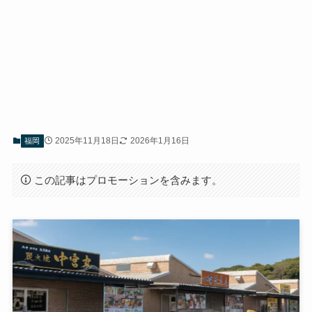
2025年11月18日
2026年1月16日
福岡
この記事はプロモーションを含みます。