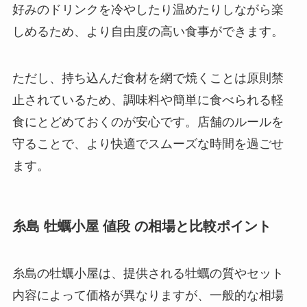
好みのドリンクを冷やしたり温めたりしながら楽
しめるため、より自由度の高い食事ができます。
ただし、持ち込んだ食材を網で焼くことは原則禁
止されているため、調味料や簡単に食べられる軽
食にとどめておくのが安心です。店舗のルールを
守ることで、より快適でスムーズな時間を過ごせ
ます。
糸島 牡蠣小屋 値段 の相場と比較ポイント
糸島の牡蠣小屋は、提供される牡蠣の質やセット
内容によって価格が異なりますが、一般的な相場