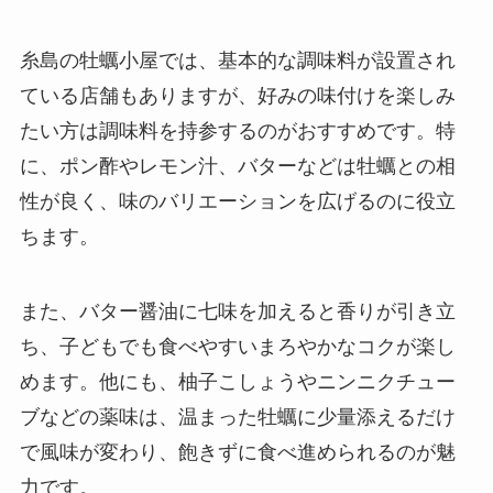
糸島の牡蠣小屋では、基本的な調味料が設置され
ている店舗もありますが、好みの味付けを楽しみ
たい方は調味料を持参するのがおすすめです。特
に、ポン酢やレモン汁、バターなどは牡蠣との相
性が良く、味のバリエーションを広げるのに役立
ちます。
また、バター醤油に七味を加えると香りが引き立
ち、子どもでも食べやすいまろやかなコクが楽し
めます。他にも、柚子こしょうやニンニクチュー
ブなどの薬味は、温まった牡蠣に少量添えるだけ
で風味が変わり、飽きずに食べ進められるのが魅
力です。