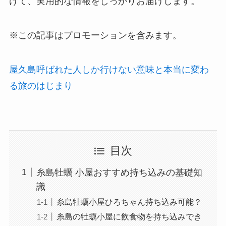
けて、実用的な情報をしっかりお届けします。
※この記事はプロモーションを含みます。
屋久島呼ばれた人しか行けない意味と本当に変わ
る旅のはじまり
目次
糸島牡蠣 小屋おすすめ持ち込みの基礎知
識
糸島牡蠣小屋ひろちゃん持ち込み可能？
糸島の牡蠣小屋に飲食物を持ち込みでき