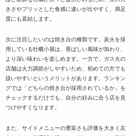
きさやプリッとした食感に違いが出やすく、満足
度にも直結します。
次に注目したいのは焼き台の種類です。炭火を採
用している牡蠣小屋は、香ばしい風味が加わり、
より深い味わいを楽しめます。一方で、ガス火の
店舗は火力調節がしやすいため、初めての方でも
扱いやすいというメリットがあります。ランキン
グでは「どちらの焼き台が採用されているか」を
チェックするだけでも、自分の好みに合う店を見
つけやすくなります。
また、サイドメニューの豊富さも評価を大きく左