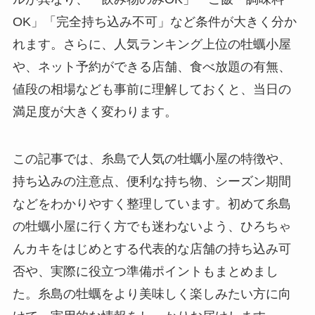
OK」「完全持ち込み不可」など条件が大きく分か
れます。さらに、人気ランキング上位の牡蠣小屋
や、ネット予約ができる店舗、食べ放題の有無、
値段の相場なども事前に理解しておくと、当日の
満足度が大きく変わります。
この記事では、糸島で人気の牡蠣小屋の特徴や、
持ち込みの注意点、便利な持ち物、シーズン期間
などをわかりやすく整理しています。初めて糸島
の牡蠣小屋に行く方でも迷わないよう、ひろちゃ
んカキをはじめとする代表的な店舗の持ち込み可
否や、実際に役立つ準備ポイントもまとめまし
た。糸島の牡蠣をより美味しく楽しみたい方に向