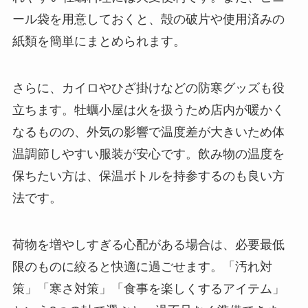
ール袋を用意しておくと、殻の破片や使用済みの
紙類を簡単にまとめられます。
さらに、カイロやひざ掛けなどの防寒グッズも役
立ちます。牡蠣小屋は火を扱うため店内が暖かく
なるものの、外気の影響で温度差が大きいため体
温調節しやすい服装が安心です。飲み物の温度を
保ちたい方は、保温ボトルを持参するのも良い方
法です。
荷物を増やしすぎる心配がある場合は、必要最低
限のものに絞ると快適に過ごせます。「汚れ対
策」「寒さ対策」「食事を楽しくするアイテム」