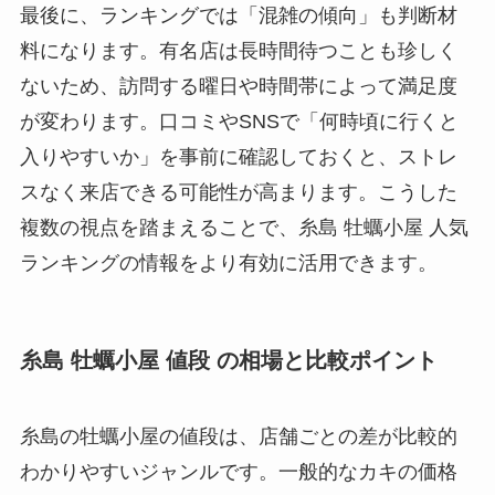
最後に、ランキングでは「混雑の傾向」も判断材
料になります。有名店は長時間待つことも珍しく
ないため、訪問する曜日や時間帯によって満足度
が変わります。口コミやSNSで「何時頃に行くと
入りやすいか」を事前に確認しておくと、ストレ
スなく来店できる可能性が高まります。こうした
複数の視点を踏まえることで、糸島 牡蠣小屋 人気
ランキングの情報をより有効に活用できます。
糸島 牡蠣小屋 値段 の相場と比較ポイント
糸島の牡蠣小屋の値段は、店舗ごとの差が比較的
わかりやすいジャンルです。一般的なカキの価格