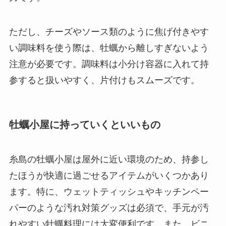
ただし、チーズやソース類のように焦げ付きやす
い調味料を使う際は、牡蠣から離しすぎないよう
注意が必要です。調味料は小分け容器に入れて持
参すると扱いやすく、片付けもスムーズです。
牡蠣小屋に持っていくといいもの
糸島の牡蠣小屋は屋外に近い環境のため、持参し
たほうが快適に過ごせるアイテムがいくつかあり
ます。特に、ウェットティッシュやキッチンペー
パーのような汚れ対策グッズは必須で、手元が汚
れやすい牡蠣料理には大変便利です。また、ビニ