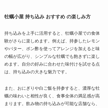
牡蠣小屋 持ち込み おすすめ の楽しみ方
持ち込みを上手に活用すると、牡蠣小屋での食体
験がさらに楽しめます。例えば、持参したレモン
やバター、ポン酢を使ってアレンジを加えると味
の幅が広がり、シンプルな牡蠣でも飽きずに楽し
めます。自分の好みに合わせた味付けを試せる点
は、持ち込みの大きな魅力です。
また、おにぎりや白ご飯を持参すると、濃厚な牡
蠣の味わいと相性が良く、食事全体の満足感が高
まります。飲み物の持ち込みが可能な店舗なら、