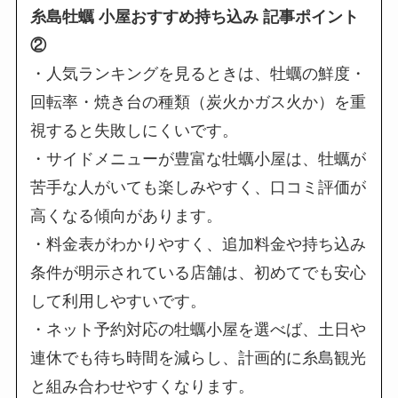
糸島牡蠣 小屋おすすめ持ち込み 記事ポイント
②
・人気ランキングを見るときは、牡蠣の鮮度・
回転率・焼き台の種類（炭火かガス火か）を重
視すると失敗しにくいです。
・サイドメニューが豊富な牡蠣小屋は、牡蠣が
苦手な人がいても楽しみやすく、口コミ評価が
高くなる傾向があります。
・料金表がわかりやすく、追加料金や持ち込み
条件が明示されている店舗は、初めてでも安心
して利用しやすいです。
・ネット予約対応の牡蠣小屋を選べば、土日や
連休でも待ち時間を減らし、計画的に糸島観光
と組み合わせやすくなります。