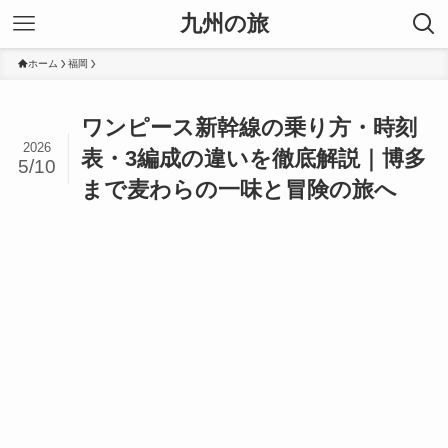
九州の旅
ホーム
福岡
ワンピース新幹線の乗り方・時刻
2026
表・3編成の違いを徹底解説｜博多
5/10
まで麦わらの一味と冒険の旅へ