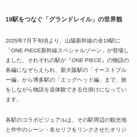
19駅をつなぐ「グランドレイル」の世界観
2025年7月下旬頃より、山陽新幹線の全19駅に
「ONE PIECE新幹線スペシャルゾーン」が登場し
ました。それぞれの駅が『ONE PIECE』の物語の
各編になぞらえられ、新大阪駅の「イーストブル
ー編」から博多駅の「エッグヘッド編」まで、旅
をしながら物語を追体験できる仕掛けになってい
ます。
各駅のコラボビジュアルは、その駅周辺の観光地
と作中のシーン・名セリフをリンクさせたオリジ