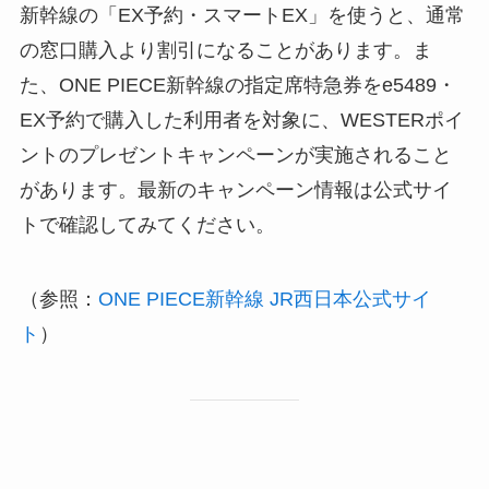
新幹線の「EX予約・スマートEX」を使うと、通常
の窓口購入より割引になることがあります。ま
た、ONE PIECE新幹線の指定席特急券をe5489・
EX予約で購入した利用者を対象に、WESTERポイ
ントのプレゼントキャンペーンが実施されること
があります。最新のキャンペーン情報は公式サイ
トで確認してみてください。
（参照：
ONE PIECE新幹線 JR西日本公式サイ
ト
）