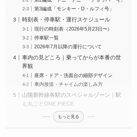
第3編成「モンキー・D・ルフィ号」
時刻表・停車駅・運行スケジュール
現行の時刻表（2026年5月23日〜）
停車駅一覧
2026年7月以降の運行について
車内の見どころ｜乗ってからが本番の世
界観
座席・ドア・洗面台の細部デザイン
車内放送・チャイムの楽しみ方
山陽新幹線各駅のスペシャルゾーン｜駅
も丸ごとONE PIECE
もっと見る