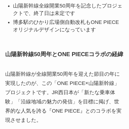
山陽新幹線全線開業50周年を記念したプロジェ
クトで、終了日は未定です
博多駅のひかり広場側自動改札もONE PIECE
オリジナルデザインになっています
山陽新幹線50周年とONE PIECEコラボの経緯
山陽新幹線が全線開業50周年を迎えた節目の年に
実現したのが、この「ONE PIECE×山陽新幹線」
プロジェクトです。JR西日本が「新たな乗車体
験」「沿線地域の魅力の発信」を目標に掲げ、世
界的な人気を誇る『ONE PIECE』とのコラボを実
現させました。