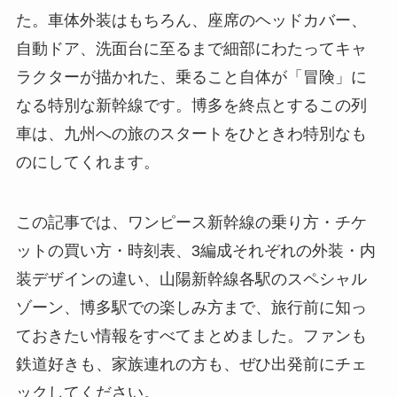
た。車体外装はもちろん、座席のヘッドカバー、
自動ドア、洗面台に至るまで細部にわたってキャ
ラクターが描かれた、乗ること自体が「冒険」に
なる特別な新幹線です。博多を終点とするこの列
車は、九州への旅のスタートをひときわ特別なも
のにしてくれます。
この記事では、ワンピース新幹線の乗り方・チケ
ットの買い方・時刻表、3編成それぞれの外装・内
装デザインの違い、山陽新幹線各駅のスペシャル
ゾーン、博多駅での楽しみ方まで、旅行前に知っ
ておきたい情報をすべてまとめました。ファンも
鉄道好きも、家族連れの方も、ぜひ出発前にチェ
ックしてください。