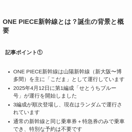
ONE PIECE新幹線とは？誕生の背景と概
要
記事ポイント①
ONE PIECE新幹線は山陽新幹線（新大阪〜博
多間）を主に「こだま」として運行しています
2025年4月12日に第1編成「せとうちブルー
号」が運行を開始しました
3編成が順次登場し、現在はランダムで運行さ
れています
通常の新幹線と同じ乗車券＋特急券のみで乗車
でき、特別な予約は不要です