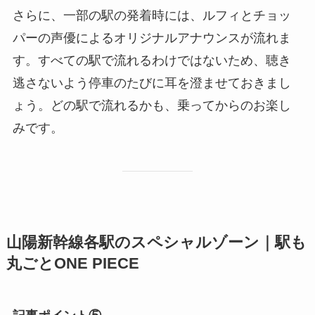
さらに、一部の駅の発着時には、ルフィとチョッ
パーの声優によるオリジナルアナウンスが流れま
す。すべての駅で流れるわけではないため、聴き
逃さないよう停車のたびに耳を澄ませておきまし
ょう。どの駅で流れるかも、乗ってからのお楽し
みです。
山陽新幹線各駅のスペシャルゾーン｜駅も
丸ごとONE PIECE