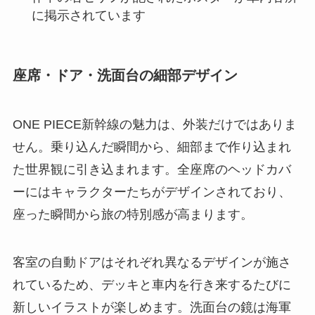
に掲示されています
座席・ドア・洗面台の細部デザイン
ONE PIECE新幹線の魅力は、外装だけではありま
せん。乗り込んだ瞬間から、細部まで作り込まれ
た世界観に引き込まれます。全座席のヘッドカバ
ーにはキャラクターたちがデザインされており、
座った瞬間から旅の特別感が高まります。
客室の自動ドアはそれぞれ異なるデザインが施さ
れているため、デッキと車内を行き来するたびに
新しいイラストが楽しめます。洗面台の鏡は海軍