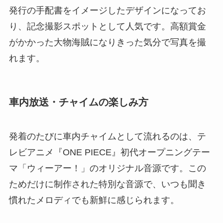
発行の手配書をイメージしたデザインになってお
り、記念撮影スポットとして人気です。高額賞金
がかかった大物海賊になりきった気分で写真を撮
れます。
車内放送・チャイムの楽しみ方
発着のたびに車内チャイムとして流れるのは、テ
レビアニメ『ONE PIECE』初代オープニングテー
マ「ウィーアー！」のオリジナル音源です。この
ためだけに制作された特別な音源で、いつも聞き
慣れたメロディでも新鮮に感じられます。