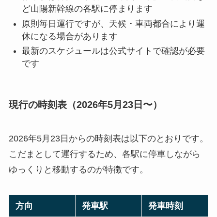
ど山陽新幹線の各駅に停まります
原則毎日運行ですが、天候・車両都合により運
休になる場合があります
最新のスケジュールは公式サイトで確認が必要
です
現行の時刻表（2026年5月23日〜）
2026年5月23日からの時刻表は以下のとおりです。
こだまとして運行するため、各駅に停車しながら
ゆっくりと移動するのが特徴です。
方向
発車駅
発車時刻