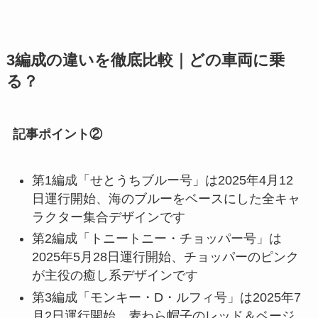
3編成の違いを徹底比較｜どの車両に乗
る？
記事ポイント②
第1編成「せとうちブルー号」は2025年4月12
日運行開始、海のブルーをベースにした全キャ
ラクター集合デザインです
第2編成「トニートニー・チョッパー号」は
2025年5月28日運行開始、チョッパーのピンク
が主役の癒し系デザインです
第3編成「モンキー・D・ルフィ号」は2025年7
月2日運行開始、麦わら帽子のレッド＆ベージ