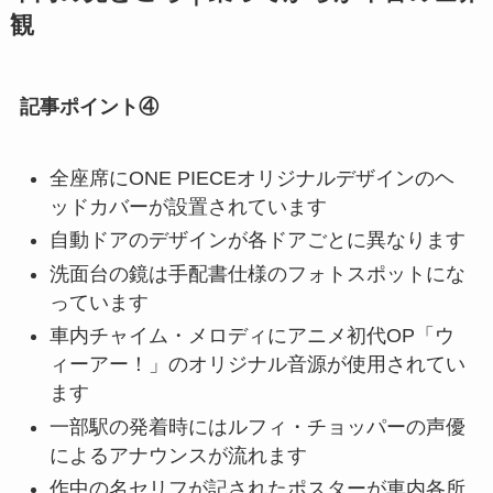
観
記事ポイント④
全座席にONE PIECEオリジナルデザインのヘ
ッドカバーが設置されています
自動ドアのデザインが各ドアごとに異なります
洗面台の鏡は手配書仕様のフォトスポットにな
っています
車内チャイム・メロディにアニメ初代OP「ウ
ィーアー！」のオリジナル音源が使用されてい
ます
一部駅の発着時にはルフィ・チョッパーの声優
によるアナウンスが流れます
作中の名セリフが記されたポスターが車内各所