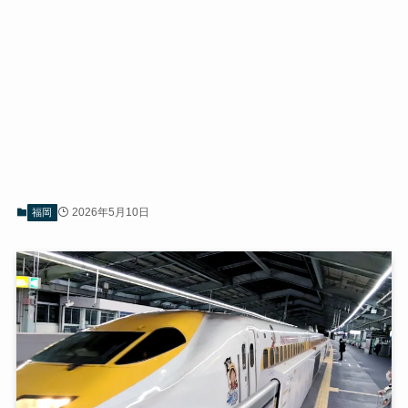
2026年5月10日
福岡