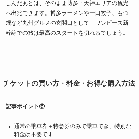
しんだあとは、そのまま博多・天神エリアの観光
へ出発できます。博多ラーメンや一口餃子、もつ
鍋など九州グルメの玄関口として、ワンピース新
幹線での旅は最高のスタートを切れるでしょう。
チケットの買い方・料金・お得な購入方法
記事ポイント⑥
通常の乗車券＋特急券のみで乗車でき、特別な
料金は不要です