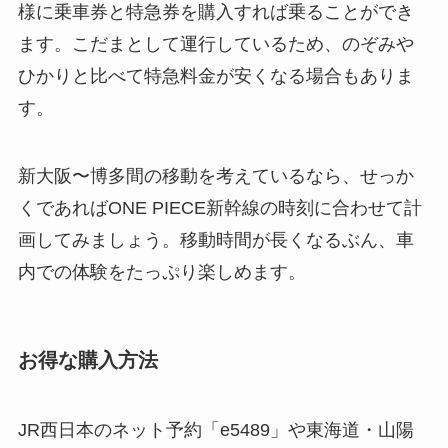
様に乗車券と特急券を購入すれば乗ることができ
ます。こだまとして運行しているため、のぞみや
ひかりと比べて特急料金が安くなる場合もありま
す。
新大阪〜博多間の移動を考えているなら、せっか
くであればONE PIECE新幹線の時刻に合わせて計
画してみましょう。移動時間が長くなるぶん、車
内での体験をたっぷり楽しめます。
お得な購入方法
JR西日本のネット予約「e5489」や東海道・山陽