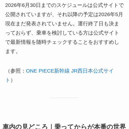
2026年6月30日までのスケジュールは公式サイトで
公開されていますが、それ以降の予定は2026年5月
現在まだ発表されていません。運行終了日も決ま
っておらず、乗車を検討している方は公式サイト
で最新情報を随時チェックすることをおすすめし
ます。
（参照：
ONE PIECE新幹線 JR西日本公式サイ
ト
）
車内の見どころ｜乗ってからが本番の世界