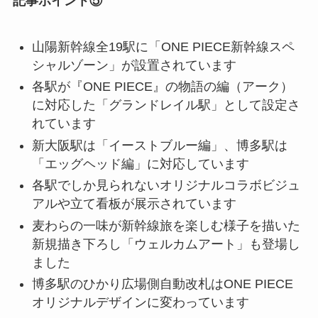
記事ポイント⑤
山陽新幹線全19駅に「ONE PIECE新幹線スペ
シャルゾーン」が設置されています
各駅が『ONE PIECE』の物語の編（アーク）
に対応した「グランドレイル駅」として設定さ
れています
新大阪駅は「イーストブルー編」、博多駅は
「エッグヘッド編」に対応しています
各駅でしか見られないオリジナルコラボビジュ
アルや立て看板が展示されています
麦わらの一味が新幹線旅を楽しむ様子を描いた
新規描き下ろし「ウェルカムアート」も登場し
ました
博多駅のひかり広場側自動改札はONE PIECE
オリジナルデザインに変わっています