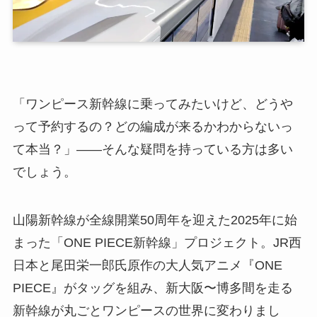
「ワンピース新幹線に乗ってみたいけど、どうや
って予約するの？どの編成が来るかわからないっ
て本当？」――そんな疑問を持っている方は多い
でしょう。
山陽新幹線が全線開業50周年を迎えた2025年に始
まった「ONE PIECE新幹線」プロジェクト。JR西
日本と尾田栄一郎氏原作の大人気アニメ『ONE
PIECE』がタッグを組み、新大阪〜博多間を走る
新幹線が丸ごとワンピースの世界に変わりまし