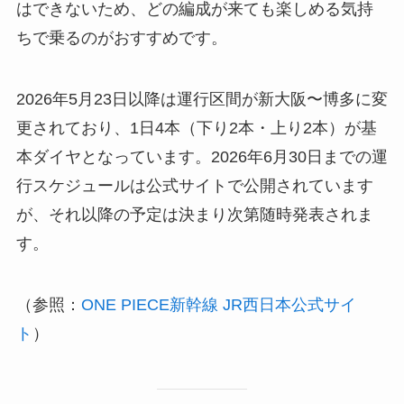
はできないため、どの編成が来ても楽しめる気持
ちで乗るのがおすすめです。
2026年5月23日以降は運行区間が新大阪〜博多に変
更されており、1日4本（下り2本・上り2本）が基
本ダイヤとなっています。2026年6月30日までの運
行スケジュールは公式サイトで公開されています
が、それ以降の予定は決まり次第随時発表されま
す。
（参照：
ONE PIECE新幹線 JR西日本公式サイ
ト
）