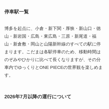
停車駅一覧
博多を起点に、小倉・新下関・厚狭・新山口・徳
山・新岩国・広島・東広島・三原・新尾道・福
山・新倉敷・岡山と山陽新幹線のすべての駅に停
まります。こだまは各駅停車のため、移動時間は
のぞみやひかりに比べて長くなりますが、その分
車内でゆっくりとONE PIECEの世界観を楽しめま
す。
2026年7月以降の運行について