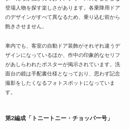
登場人物を探す楽しさがあります。各乗降用ドア
のデザインがすべて異なるため、乗り込む前から
飽きさせません。
車内でも、客室の自動ドア装飾がそれぞれ違うデ
ザインになっているほか、作中の印象的なセリフ
があしらわれたポスターが掲示されています。洗
面台の鏡は手配書仕様となっており、思わず記念
撮影をしたくなるフォトスポットになっていま
す。
第2編成「トニートニー・チョッパー号」