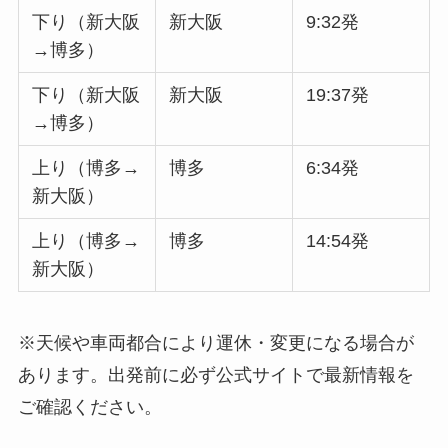
下り（新大阪
新大阪
9:32発
→博多）
下り（新大阪
新大阪
19:37発
→博多）
上り（博多→
博多
6:34発
新大阪）
上り（博多→
博多
14:54発
新大阪）
※天候や車両都合により運休・変更になる場合が
あります。出発前に必ず公式サイトで最新情報を
ご確認ください。