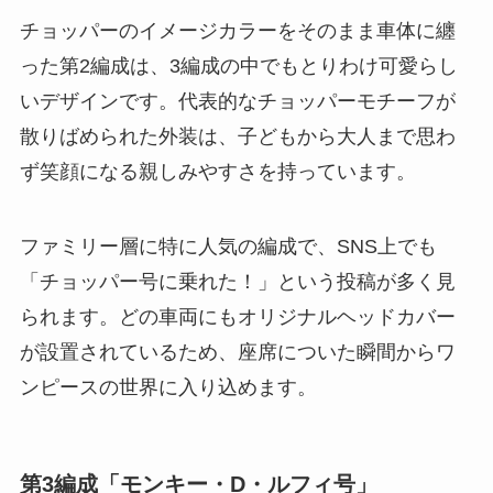
チョッパーのイメージカラーをそのまま車体に纏
った第2編成は、3編成の中でもとりわけ可愛らし
いデザインです。代表的なチョッパーモチーフが
散りばめられた外装は、子どもから大人まで思わ
ず笑顔になる親しみやすさを持っています。
ファミリー層に特に人気の編成で、SNS上でも
「チョッパー号に乗れた！」という投稿が多く見
られます。どの車両にもオリジナルヘッドカバー
が設置されているため、座席についた瞬間からワ
ンピースの世界に入り込めます。
第3編成「モンキー・D・ルフィ号」