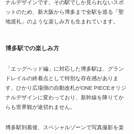
ナルデザインです。その駅でしか見られないスポ
ットのため、新大阪から博多まで全駅を巡る「聖
地巡礼」のような楽しみ方も生まれています。
博多駅での楽しみ方
「エッグヘッド編」に対応した博多駅は、グラン
ドレイルの終着点として特別な存在感がありま
す。ひかり広場側の自動改札がONE PIECEオリジ
ナルデザインに変わっており、新幹線を降りてか
らも世界観が途切れません。
博多駅到着後、スペシャルゾーンで写真撮影を楽