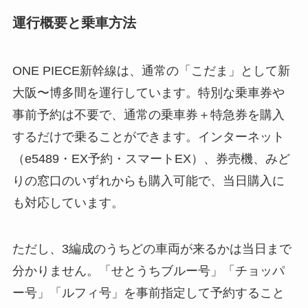
運行概要と乗車方法
ONE PIECE新幹線は、通常の「こだま」として新
大阪〜博多間を運行しています。特別な乗車券や
事前予約は不要で、通常の乗車券＋特急券を購入
するだけで乗ることができます。インターネット
（e5489・EX予約・スマートEX）、券売機、みど
りの窓口のいずれからも購入可能で、当日購入に
も対応しています。
ただし、3編成のうちどの車両が来るかは当日まで
分かりません。「せとうちブルー号」「チョッパ
ー号」「ルフィ号」を事前指定して予約すること