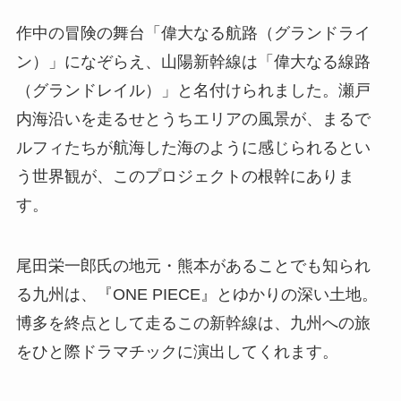
作中の冒険の舞台「偉大なる航路（グランドライ
ン）」になぞらえ、山陽新幹線は「偉大なる線路
（グランドレイル）」と名付けられました。瀬戸
内海沿いを走るせとうちエリアの風景が、まるで
ルフィたちが航海した海のように感じられるとい
う世界観が、このプロジェクトの根幹にありま
す。
尾田栄一郎氏の地元・熊本があることでも知られ
る九州は、『ONE PIECE』とゆかりの深い土地。
博多を終点として走るこの新幹線は、九州への旅
をひと際ドラマチックに演出してくれます。