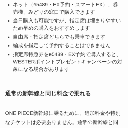
ネット（e5489・EX予約・スマートEX）、券
売機、みどりの窓口で購入できます
当日購入も可能ですが、指定席は埋まりやすい
ため早めの購入をおすすめします
自由席・指定席どちらでも乗車できます
編成を指定して予約することはできません
指定席特急券をe5489・EX予約で購入すると、
WESTERポイントプレゼントキャンペーンの対
象になる場合があります
通常の新幹線と同じ料金で乗れる
ONE PIECE新幹線に乗るために、追加料金や特別
なチケットは必要ありません。通常の新幹線と同