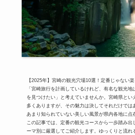
【2025年】宮崎の観光穴場10選！定番じゃない
「宮崎旅行を計画しているけれど、有名な観光地
を見つけたい」と考えていませんか。宮崎県とい
多くありますが、その魅力は決してそれだけでは
あまり知られていない美しい風景が県内各地に点
この記事では、定番の観光コースから一歩踏み出
ーマ別に厳選してご紹介します。ゆっくりと流れ