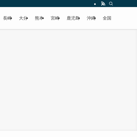
届けします！
長崎
大分
熊本
宮崎
鹿児島
沖縄
全国