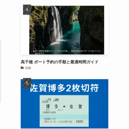
高千穂 ボート予約の手順と最適時間ガイド
宮崎