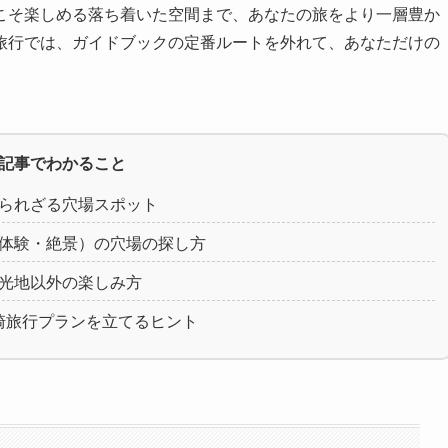
こそ楽しめる落ち着いた空間まで、あなたの旅をより一層豊か
旅行では、ガイドブックの定番ルートを外れて、あなただけの
記事でわかること
られざる穴場スポット
体験・絶景）の穴場の探し方
光地以外の楽しみ方
崎旅行プランを立てるヒント