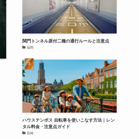
関門トンネル原付二種の通行ルールと注意点
福岡
ハウステンボス 自転車を使いこなす方法｜レン
タル料金・注意点ガイド
長崎