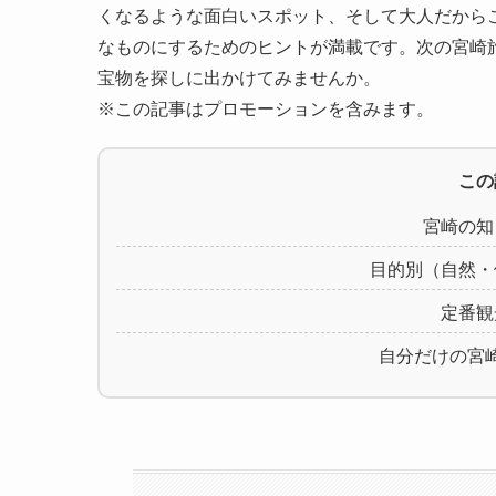
くなるような面白いスポット、そして大人だから
なものにするためのヒントが満載です。次の宮崎
宝物を探しに出かけてみませんか。
※この記事はプロモーションを含みます。
この
宮崎の知
目的別（自然・
定番観
自分だけの宮