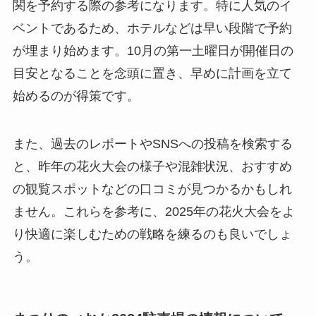
関を予約する際の参考になります。特に人気のイ
ベントであるため、ホテルなどは早い段階で予約
が埋まり始めます。10月の第一土曜日が開催日の
目安となることを念頭に置き、早めに計画を立て
始めるのが得策です。
また、過去のレポートやSNSへの投稿を検索する
と、昨年の花火大会の様子や混雑状況、おすすめ
の観覧スポットなどの口コミが見つかるかもしれ
ません。これらを参考に、2025年の花火大会をよ
り快適に楽しむための戦略を練るのも良いでしょ
う。