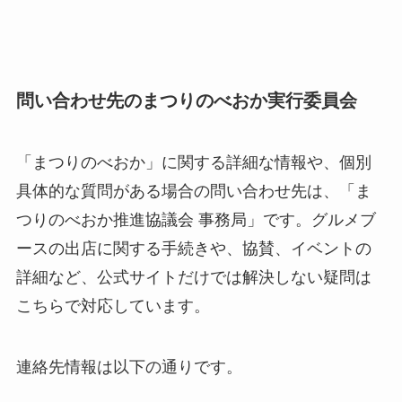
問い合わせ先のまつりのべおか実行委員会
「まつりのべおか」に関する詳細な情報や、個別
具体的な質問がある場合の問い合わせ先は、「ま
つりのべおか推進協議会 事務局」です。グルメブ
ースの出店に関する手続きや、協賛、イベントの
詳細など、公式サイトだけでは解決しない疑問は
こちらで対応しています。
連絡先情報は以下の通りです。