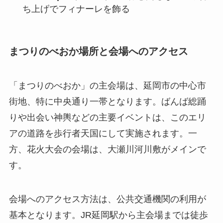
ち上げでフィナーレを飾る
まつりのべおか場所と会場へのアクセス
「まつりのべおか」の主会場は、延岡市の中心市
街地、特に中央通り一帯となります。ばんば総踊
りや出会い神輿などの主要イベントは、このエリ
アの道路を歩行者天国にして実施されます。一
方、花火大会の会場は、大瀬川河川敷がメインで
す。
会場へのアクセス方法は、公共交通機関の利用が
基本となります。JR延岡駅から主会場までは徒歩