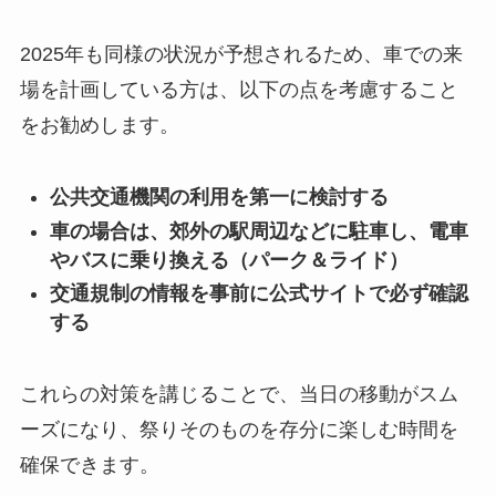
2025年も同様の状況が予想されるため、車での来
場を計画している方は、以下の点を考慮すること
をお勧めします。
公共交通機関の利用を第一に検討する
車の場合は、郊外の駅周辺などに駐車し、電車
やバスに乗り換える（パーク＆ライド）
交通規制の情報を事前に公式サイトで必ず確認
する
これらの対策を講じることで、当日の移動がスム
ーズになり、祭りそのものを存分に楽しむ時間を
確保できます。