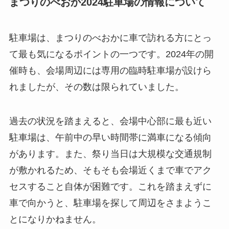
まつりのべおか2024駐車場の情報について
駐車場は、まつりのべおかに車で訪れる方にとっ
て最も気になるポイントの一つです。2024年の開
催時も、会場周辺には専用の臨時駐車場が設けら
れましたが、その数は限られていました。
過去の状況を踏まえると、会場中心部に最も近い
駐車場は、午前中の早い時間帯に満車になる傾向
があります。また、祭り当日は大規模な交通規制
が敷かれるため、そもそも会場近くまで車でアク
セスすること自体が困難です。これを踏まえずに
車で向かうと、駐車場を探して周辺をさまようこ
とになりかねません。