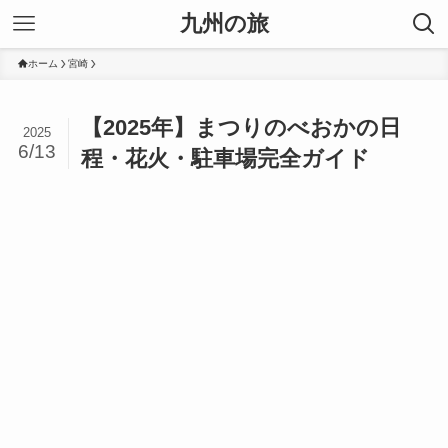
九州の旅
ホーム
宮崎
【2025年】まつりのべおかの日
2025
6/13
程・花火・駐車場完全ガイド