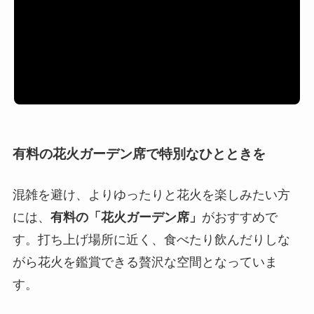
有料の花火ガーデン席で特別なひとときを
混雑を避け、よりゆったりと花火を楽しみたい方
には、
有料の「花火ガーデン席」
がおすすめで
す。打ち上げ場所に近く、食べたり飲んだりしな
がら花火を鑑賞できる贅沢な空間となっていま
す。