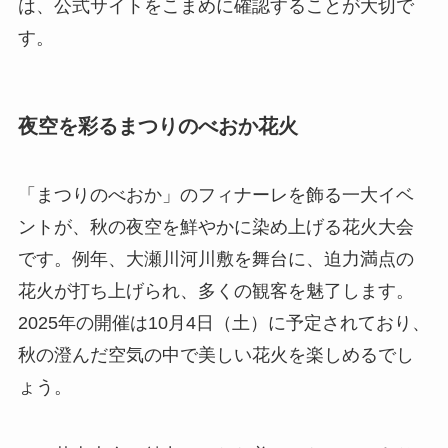
は、公式サイトをこまめに確認することが大切で
す。
夜空を彩るまつりのべおか花火
「まつりのべおか」のフィナーレを飾る一大イベ
ントが、秋の夜空を鮮やかに染め上げる花火大会
です。例年、大瀬川河川敷を舞台に、迫力満点の
花火が打ち上げられ、多くの観客を魅了します。
2025年の開催は10月4日（土）に予定されており、
秋の澄んだ空気の中で美しい花火を楽しめるでし
ょう。