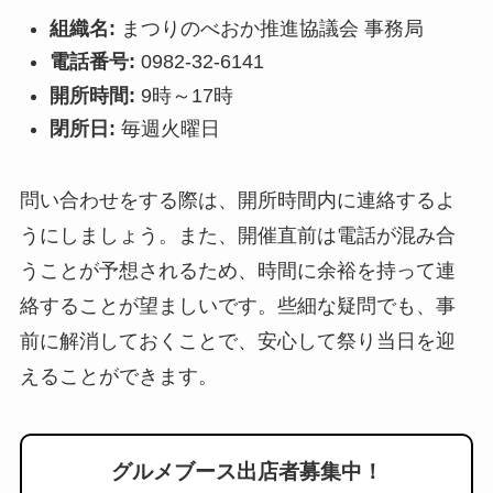
組織名:
まつりのべおか推進協議会 事務局
電話番号:
0982-32-6141
開所時間:
9時～17時
閉所日:
毎週火曜日
問い合わせをする際は、開所時間内に連絡するよ
うにしましょう。また、開催直前は電話が混み合
うことが予想されるため、時間に余裕を持って連
絡することが望ましいです。些細な疑問でも、事
前に解消しておくことで、安心して祭り当日を迎
えることができます。
グルメブース出店者募集中！