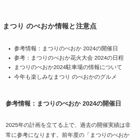
まつり のべおか情報と注意点
参考情報：まつりのべおか 2024の開催日
参考：まつりのべおか花火大会 2024の日程
まつりのべおか2024駐車場の情報について
今年も楽しみなまつり のべおかのグルメ
参考情報：まつりのべおか 2024の開催日
2025年の計画を立てる上で、過去の開催実績は非
常に参考になります。前年度の「まつりのべおか