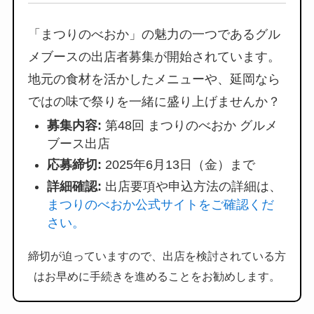
「まつりのべおか」の魅力の一つであるグル
メブースの出店者募集が開始されています。
地元の食材を活かしたメニューや、延岡なら
ではの味で祭りを一緒に盛り上げませんか？
募集内容:
第48回 まつりのべおか グルメ
ブース出店
応募締切:
2025年6月13日（金）まで
詳細確認:
出店要項や申込方法の詳細は、
まつりのべおか公式サイトをご確認くだ
さい。
締切が迫っていますので、出店を検討されている方
はお早めに手続きを進めることをお勧めします。