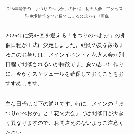
025年開催の「まつりのべおか」の日程、花火大会、アクセス・
駐車場情報をひと目で伝える公式ガイド画像
2025年に第48回を迎える「まつりのべおか」の開
催日程が正式に決定しました。延岡の夏を象徴す
るこのお祭りは、メインイベントと花火大会が別
日程で開催されるのが特徴です。夏の思い出作り
に、今からスケジュールを確保しておくことをお
すすめします。
主な日程は以下の通りです。特に、メインの「ま
つりのべおか」と「花火大会」では開催日が大き
く異なりますので、お間違えのないようご注意く
ださい。