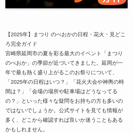
【2025年】まつり のべおかの日程・花火・見どこ
ろ完全ガイド
宮崎県延岡市の夏を彩る最大のイベント「まつり
のべおか」の季節が近づいてきました。延岡が一
年で最も熱く盛り上がるこのお祭りについて、
「2025年の日程はいつ？」「花火大会や神輿の時
間は？」「会場の場所や駐車場はどうなってる
の？」といった様々な疑問をお持ちの方も多いの
ではないでしょうか。公式サイトを見ても情報が
多く、どこから確認すれば良いか迷うこともある
かもしれません。