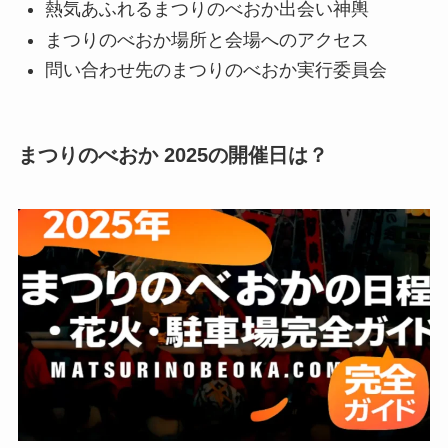
熱気あふれるまつりのべおか出会い神輿
まつりのべおか場所と会場へのアクセス
問い合わせ先のまつりのべおか実行委員会
まつりのべおか 2025の開催日は？