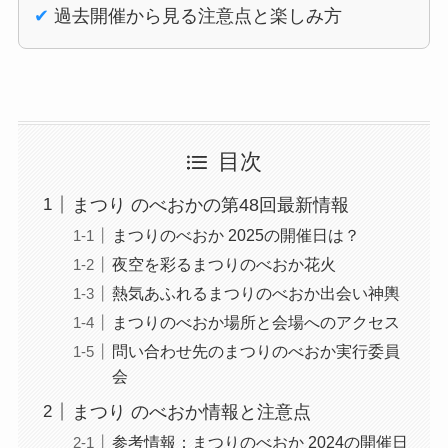
✔
過去開催から見る注意点と楽しみ方
目次
まつり のべおかの第48回最新情報
まつりのべおか 2025の開催日は？
夜空を彩るまつりのべおか花火
熱気あふれるまつりのべおか出会い神輿
まつりのべおか場所と会場へのアクセス
問い合わせ先のまつりのべおか実行委員
会
まつり のべおか情報と注意点
参考情報：まつりのべおか 2024の開催日