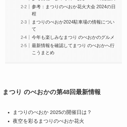
参考：まつりのべおか花火大会 2024の日
程
まつりのべおか2024駐車場の情報につい
て
今年も楽しみなまつり のべおかのグルメ
最新情報を確認してまつり のべおかへ行
こうまとめ
まつり のべおかの第48回最新情報
まつりのべおか 2025の開催日は？
夜空を彩るまつりのべおか花火