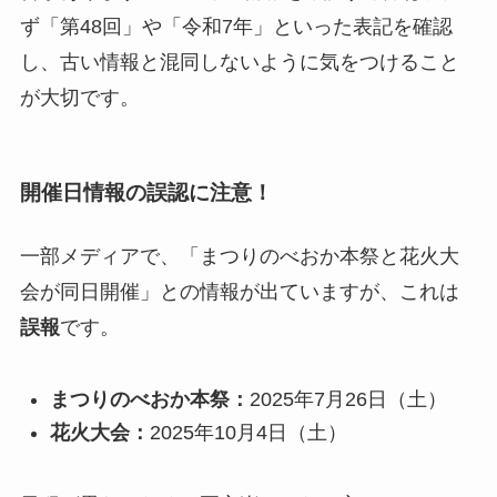
ず「第48回」や「令和7年」といった表記を確認
し、古い情報と混同しないように気をつけること
が大切です。
開催日情報の誤認に注意！
一部メディアで、「まつりのべおか本祭と花火大
会が同日開催」との情報が出ていますが、これは
誤報
です。
まつりのべおか本祭：
2025年7月26日（土）
花火大会：
2025年10月4日（土）