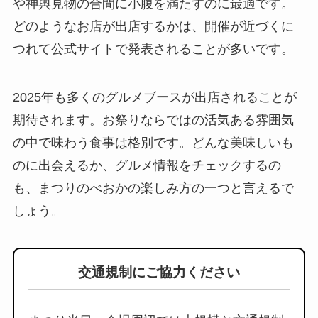
や神輿見物の合間に小腹を満たすのに最適です。
どのようなお店が出店するかは、開催が近づくに
つれて公式サイトで発表されることが多いです。
2025年も多くのグルメブースが出店されることが
期待されます。お祭りならではの活気ある雰囲気
の中で味わう食事は格別です。どんな美味しいも
のに出会えるか、グルメ情報をチェックするの
も、まつりのべおかの楽しみ方の一つと言えるで
しょう。
交通規制にご協力ください