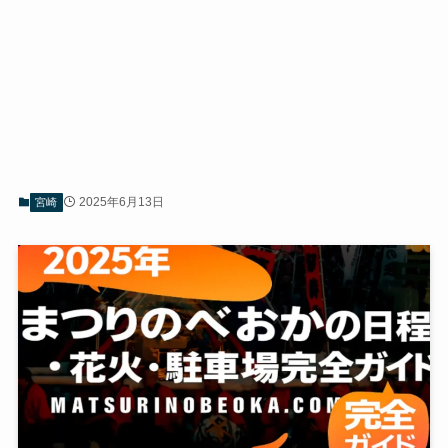
2025年6月13日
宮崎