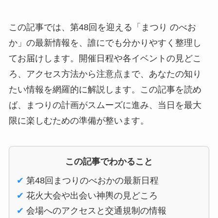
この記事では、第48回を迎える「まつり のべお
か」の最新情報を、誰にでも分かりやすく整理し
てお届けします。開催日程や各イベントの見どこ
ろ、アクセス方法から注意点まで、あなたの知り
たい情報を網羅的に解説します。この記事を読め
ば、まつりの計画がスムーズに進み、当日を最大
限に楽しむための準備が整います。
この記事でわかること
✔
第48回まつりのべおかの最新日程
✔
花火大会や出会い神輿の見どころ
✔
会場へのアクセスと交通規制の情報