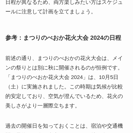
日程が異なるため、両方楽しみたい方はスケジュ
ールに注意して計画を立てましょう。
参考：まつりのべおか花火大会 2024の日程
前述の通り、まつりのべおかの花火大会は、メイ
ンの祭りとは別に秋に開催されるのが恒例です。
「まつりのべおか花火大会 2024」は、10月5日
（土）に実施されました。この時期は気候が比較
的安定しており、空気が澄んでいるため、花火の
美しさがより一層際立ちます。
過去の開催日を知っておくことは、宿泊や交通機