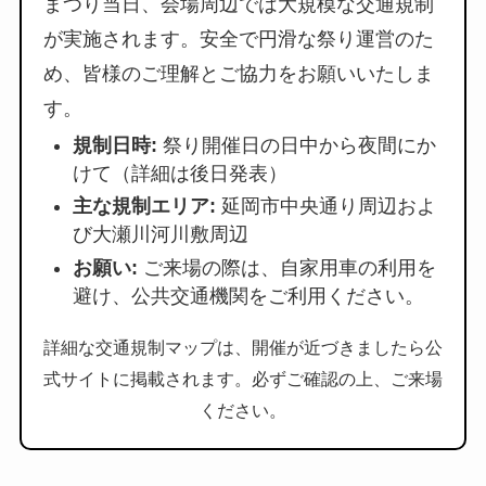
まつり当日、会場周辺では大規模な交通規制
が実施されます。安全で円滑な祭り運営のた
め、皆様のご理解とご協力をお願いいたしま
す。
規制日時:
祭り開催日の日中から夜間にか
けて（詳細は後日発表）
主な規制エリア:
延岡市中央通り周辺およ
び大瀬川河川敷周辺
お願い:
ご来場の際は、自家用車の利用を
避け、公共交通機関をご利用ください。
詳細な交通規制マップは、開催が近づきましたら公
式サイトに掲載されます。必ずご確認の上、ご来場
ください。