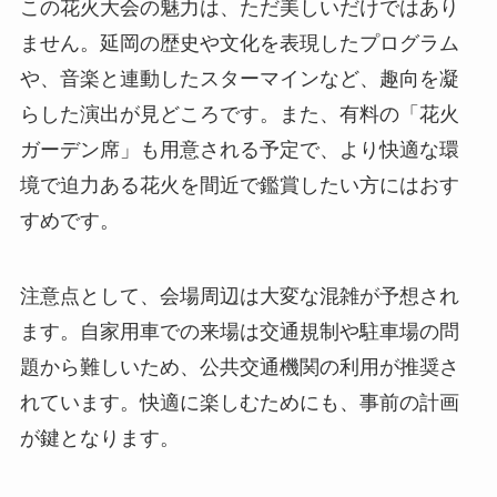
この花火大会の魅力は、ただ美しいだけではあり
ません。延岡の歴史や文化を表現したプログラム
や、音楽と連動したスターマインなど、趣向を凝
らした演出が見どころです。また、有料の「花火
ガーデン席」も用意される予定で、より快適な環
境で迫力ある花火を間近で鑑賞したい方にはおす
すめです。
注意点として、会場周辺は大変な混雑が予想され
ます。自家用車での来場は交通規制や駐車場の問
題から難しいため、公共交通機関の利用が推奨さ
れています。快適に楽しむためにも、事前の計画
が鍵となります。