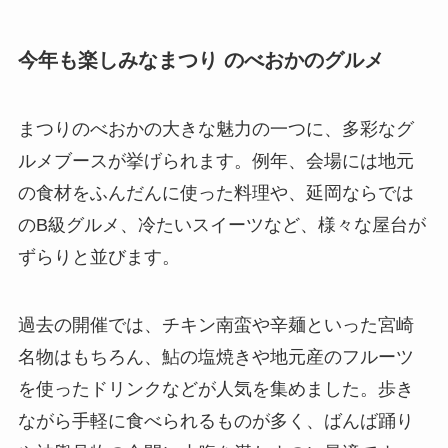
今年も楽しみなまつり のべおかのグルメ
まつりのべおかの大きな魅力の一つに、多彩なグ
ルメブースが挙げられます。例年、会場には地元
の食材をふんだんに使った料理や、延岡ならでは
のB級グルメ、冷たいスイーツなど、様々な屋台が
ずらりと並びます。
過去の開催では、チキン南蛮や辛麺といった宮崎
名物はもちろん、鮎の塩焼きや地元産のフルーツ
を使ったドリンクなどが人気を集めました。歩き
ながら手軽に食べられるものが多く、ばんば踊り