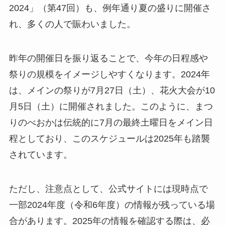
2024」（第47回）も、例年通り夏の盛りに開催さ
れ、多くの人で賑わいました。
昨年の開催日を振り返ることで、今年の日程感や
祭りの規模をイメージしやすくなります。2024年
は、メインの祭りが7月27日（土）、花火大会が10
月5日（土）に開催されました。このように、まつ
りのべおかは伝統的に7月の最終土曜日をメイン日
程としており、このスケジュールは2025年も踏襲
されています。
ただし、注意点として、公式サイトには現時点で
一部2024年度（令和6年度）の情報が残っている場
合があります。2025年の情報を確認する際は、必