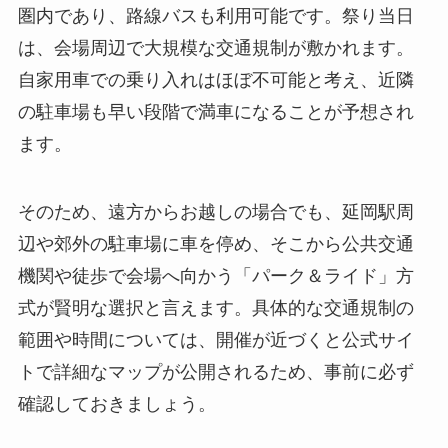
圏内であり、路線バスも利用可能です。祭り当日
は、会場周辺で大規模な交通規制が敷かれます。
自家用車での乗り入れはほぼ不可能と考え、近隣
の駐車場も早い段階で満車になることが予想され
ます。
そのため、遠方からお越しの場合でも、延岡駅周
辺や郊外の駐車場に車を停め、そこから公共交通
機関や徒歩で会場へ向かう「パーク＆ライド」方
式が賢明な選択と言えます。具体的な交通規制の
範囲や時間については、開催が近づくと公式サイ
トで詳細なマップが公開されるため、事前に必ず
確認しておきましょう。