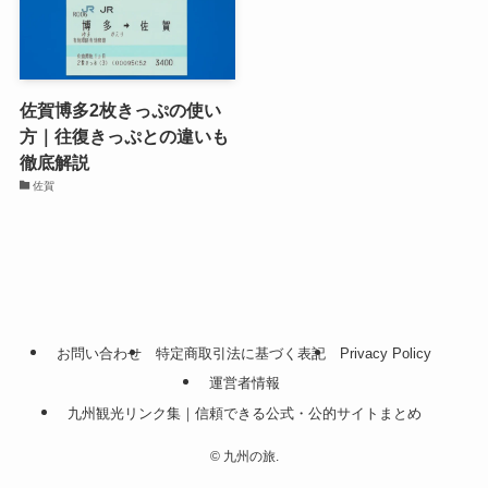
佐賀博多2枚きっぷの使い
方｜往復きっぷとの違いも
徹底解説
佐賀
お問い合わせ
特定商取引法に基づく表記
Privacy Policy
運営者情報
九州観光リンク集｜信頼できる公式・公的サイトまとめ
©
九州の旅.