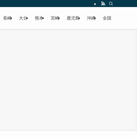
届けします！
長崎
大分
熊本
宮崎
鹿児島
沖縄
全国