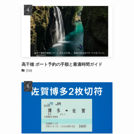
高千穂 ボート予約の手順と最適時間ガイド
宮崎