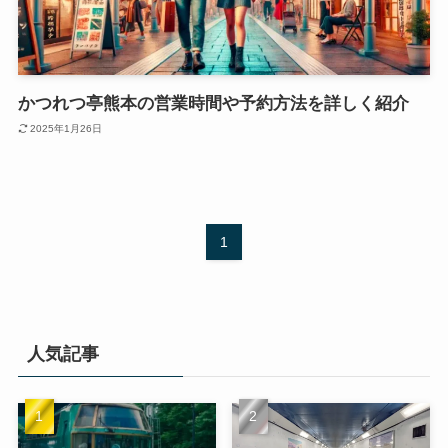
かつれつ亭熊本の営業時間や予約方法を詳しく紹介
2025年1月26日
1
人気記事