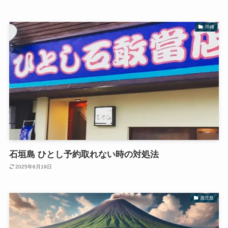
沖縄
石垣島 ひとし予約取れない時の対処法
2025年6月19日
鹿児島