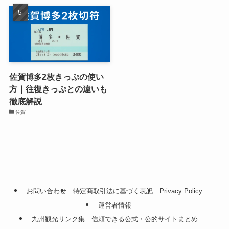
佐賀博多2枚きっぷの使い
方｜往復きっぷとの違いも
徹底解説
佐賀
お問い合わせ
特定商取引法に基づく表記
Privacy Policy
運営者情報
九州観光リンク集｜信頼できる公式・公的サイトまとめ